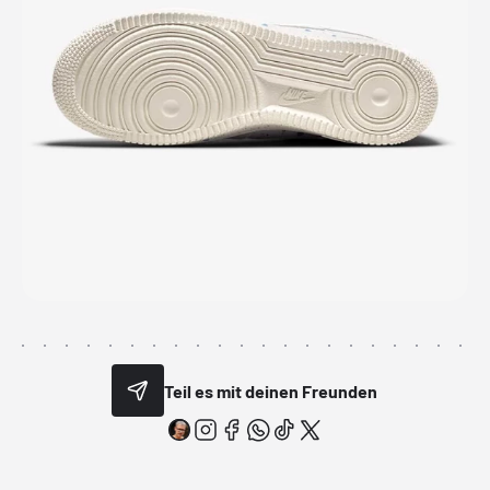
Teil es mit deinen Freunden