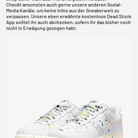
Checkt ansonsten auch gerne unsere anderen Sozial-
Media Kanäle, um keine Infos aus der Sneakerwelt zu
verpassen. Unsere eben erwähnte
kostenlose Dead Stock
App
solltet ihr auch abchecken, sofern ihr das bisher noch
nicht in Erwägung gezogen habt.