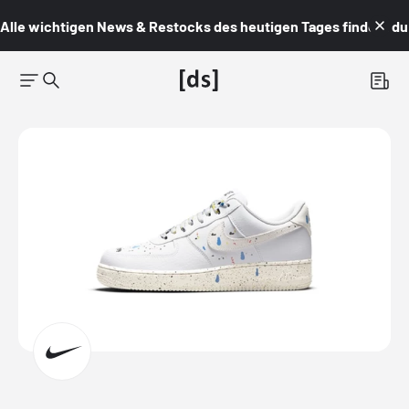
Alle wichtigen News & Restocks des heutigen Tages findest du i