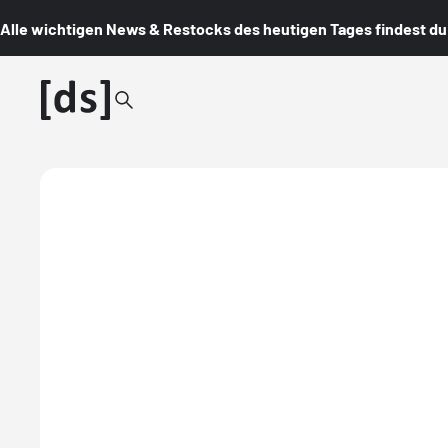
Alle wichtigen News & Restocks des heutigen Tages findest du i