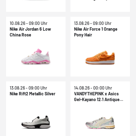
10.08.26 - 09:00 Uhr
13.08.26 - 09:00 Uhr
Nike Air Jordan 6 Low
Nike Air Force 1 Orange
China Rose
Pony Hair
13.08.26 - 09:00 Uhr
14.08.26 - 00:00 Uhr
Nike Rift2 Metallic Silver
VANDYTHEPINK x Asics
Gel-Kayano 12.1 Antique
White