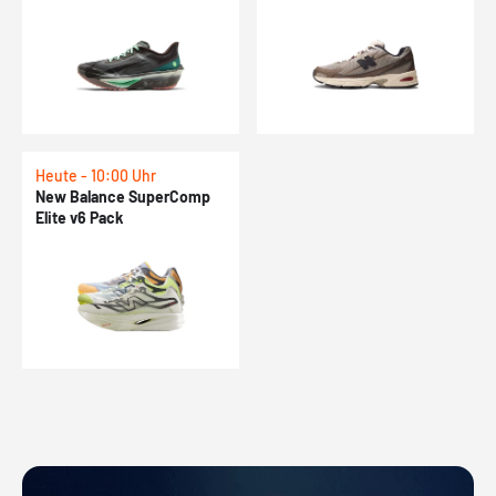
Heute - 10:00 Uhr
New Balance SuperComp
Elite v6 Pack