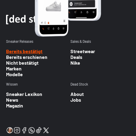
Sneaker Releases
Sales & Deals
Bereits bestätigt
Streetwear
Bereits erschienen
Deals
Nicht bestätigt
Nike
Marken
Modelle
Wissen
Dead Stock
Sneaker Lexikon
About
News
Jobs
Magazin