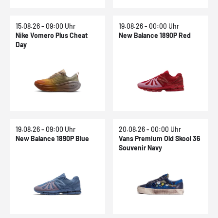
15.08.26 - 09:00 Uhr
19.08.26 - 00:00 Uhr
Nike Vomero Plus Cheat
New Balance 1890P Red
Day
19.08.26 - 09:00 Uhr
20.08.26 - 00:00 Uhr
New Balance 1890P Blue
Vans Premium Old Skool 36
Souvenir Navy