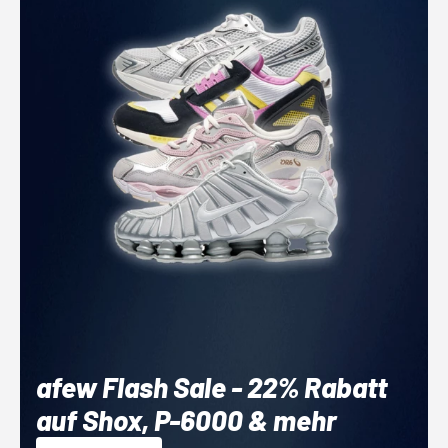
afew Flash Sale - 22% Rabatt
auf Shox, P-6000 & mehr