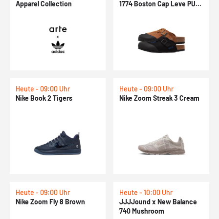
Apparel Collection
1774 Boston Cap Leve PU
Pack
Heute - 09:00 Uhr
Heute - 09:00 Uhr
Nike Book 2 Tigers
Nike Zoom Streak 3 Cream
Heute - 09:00 Uhr
Heute - 10:00 Uhr
Nike Zoom Fly 8 Brown
JJJJound x New Balance
740 Mushroom