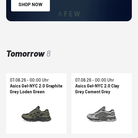
SHOP NOW
Tomorrow
8
07.08.26 - 00:00 Uhr
07.08.26 - 00:00 Uhr
Asics Gel-NYC 2.0 Graphite
Asics Gel-NYC 2.0 Clay
Grey Loden Green
Grey Cement Grey