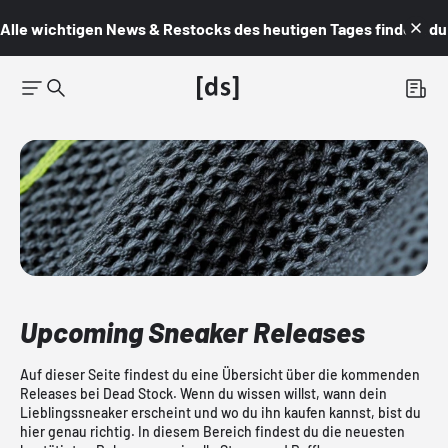
Alle wichtigen News & Restocks des heutigen Tages findest du i
Upcoming Sneaker Releases
Auf dieser Seite findest du eine Übersicht über die kommenden
Releases bei Dead Stock. Wenn du wissen willst, wann dein
Lieblingssneaker erscheint und wo du ihn kaufen kannst, bist du
hier genau richtig. In diesem Bereich findest du die neuesten