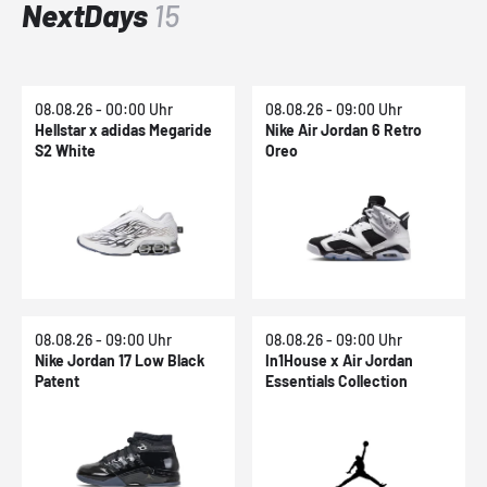
NextDays
15
08.08.26 - 00:00 Uhr
08.08.26 - 09:00 Uhr
Hellstar x adidas Megaride
Nike Air Jordan 6 Retro
S2 White
Oreo
08.08.26 - 09:00 Uhr
08.08.26 - 09:00 Uhr
Nike Jordan 17 Low Black
In1House x Air Jordan
Patent
Essentials Collection