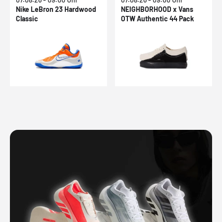
Nike LeBron 23 Hardwood
NEIGHBORHOOD x Vans
Classic
OTW Authentic 44 Pack