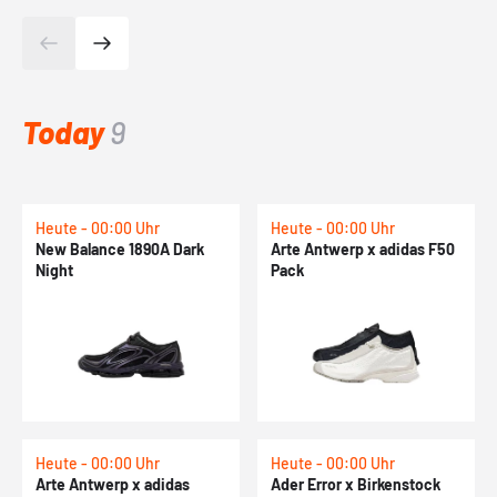
Today
9
Heute - 00:00 Uhr
Heute - 00:00 Uhr
New Balance 1890A Dark
Arte Antwerp x adidas F50
Night
Pack
Heute - 00:00 Uhr
Heute - 00:00 Uhr
Arte Antwerp x adidas
Ader Error x Birkenstock