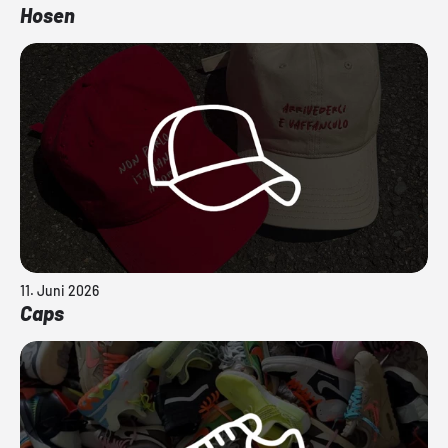
Hosen
11. Juni 2026
Caps