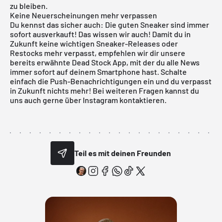
zu bleiben.
Keine Neuerscheinungen mehr verpassen
Du kennst das sicher auch: Die guten Sneaker sind immer
sofort ausverkauft! Das wissen wir auch! Damit du in
Zukunft keine wichtigen Sneaker-Releases oder
Restocks mehr verpasst, empfehlen wir dir unsere
bereits erwähnte Dead Stock App, mit der du alle News
immer sofort auf deinem Smartphone hast. Schalte
einfach die Push-Benachrichtigungen ein und du verpasst
in Zukunft nichts mehr! Bei weiteren Fragen kannst du
uns auch gerne über Instagram kontaktieren.
Teil es mit deinen Freunden