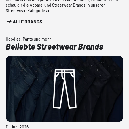
schau dir die Apparel und Streetwear Brands in unserer
Streetwear-Kategorie an!
ALLE BRANDS
Hoodies, Pants und mehr
Beliebte Streetwear Brands
11. Juni 2026