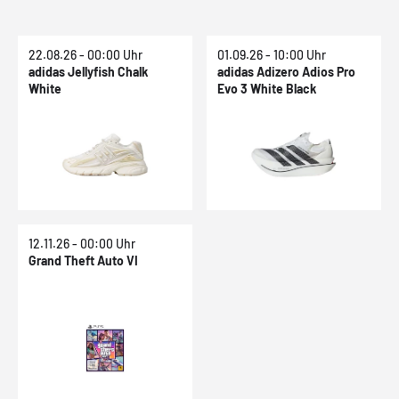
22.08.26 - 00:00 Uhr
01.09.26 - 10:00 Uhr
adidas Jellyfish Chalk
adidas Adizero Adios Pro
White
Evo 3 White Black
12.11.26 - 00:00 Uhr
Grand Theft Auto VI