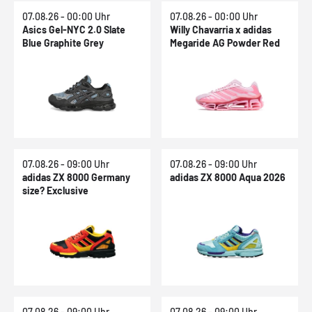
07.08.26 - 00:00 Uhr
07.08.26 - 00:00 Uhr
Asics Gel-NYC 2.0 Slate
Willy Chavarria x adidas
Blue Graphite Grey
Megaride AG Powder Red
07.08.26 - 09:00 Uhr
07.08.26 - 09:00 Uhr
adidas ZX 8000 Germany
adidas ZX 8000 Aqua 2026
size? Exclusive
07.08.26 - 09:00 Uhr
07.08.26 - 09:00 Uhr