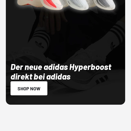
Der neue adidas Hyperboost
direkt bei adidas
SHOP NOW