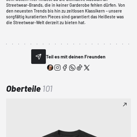
Streetwear-Brands, die in keiner Garderobe fehlen dürfen. Von
den neuesten Trends bis hin zu zeitlosen Klassikern – unsere
sorgfältig kuratierten Pieces sind garantiert das Heißeste was
die Streetwear-Welt derzeit zu bieten hat.
Teil es mit deinen Freunden
Oberteile
101