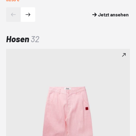
Jetzt ansehen
Hosen
32