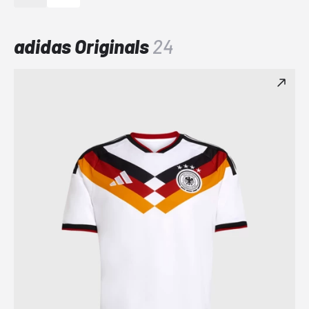
adidas Originals
24