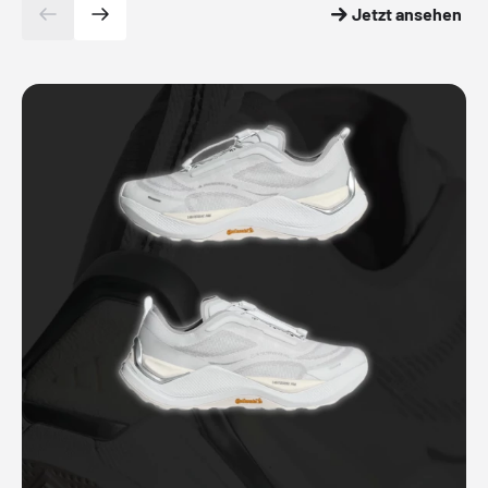
Jetzt ansehen