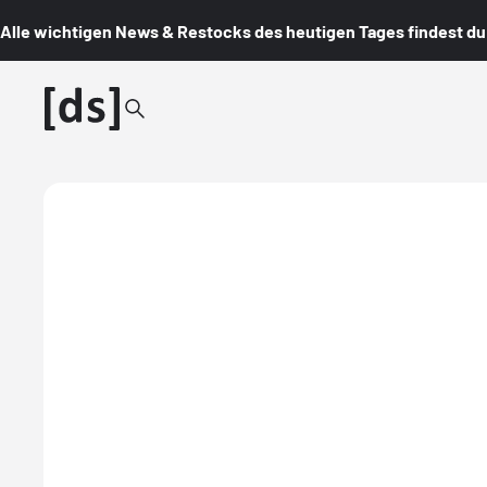
Alle wichtigen News & Restocks des heutigen Tages findest du i