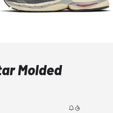
tar Molded