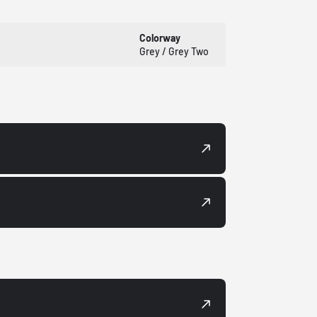
Colorway
Grey / Grey Two