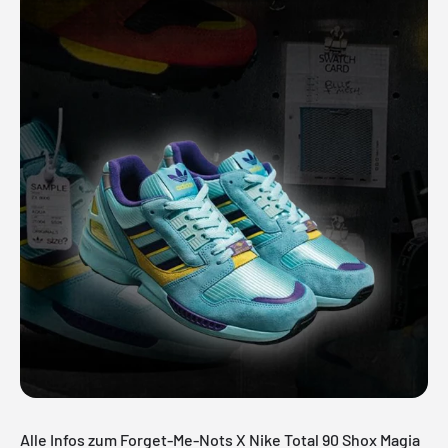
Alle Infos zum Forget-Me-Nots X Nike Total 90 Shox Magia