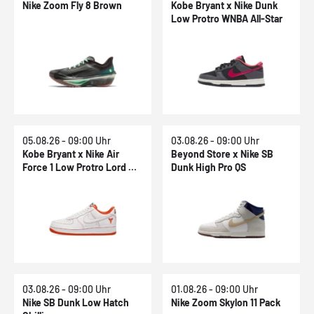
Nike Zoom Fly 8 Brown
Kobe Bryant x Nike Dunk
Low Protro WNBA All-Star
05.08.26 - 09:00 Uhr
03.08.26 - 09:00 Uhr
Kobe Bryant x Nike Air
Beyond Store x Nike SB
Force 1 Low Protro Lord Of
Dunk High Pro QS
The Rings
03.08.26 - 09:00 Uhr
01.08.26 - 09:00 Uhr
Nike SB Dunk Low Hatch
Nike Zoom Skylon 11 Pack