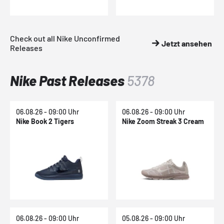
Check out all Nike Unconfirmed
Jetzt ansehen
Releases
Nike Past Releases
5378
06.08.26 - 09:00 Uhr
06.08.26 - 09:00 Uhr
Nike Book 2 Tigers
Nike Zoom Streak 3 Cream
06.08.26 - 09:00 Uhr
05.08.26 - 09:00 Uhr