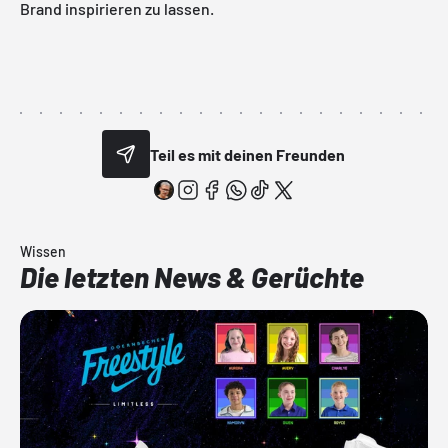
Brand inspirieren zu lassen.
Teil es mit deinen Freunden
Wissen
Die letzten News & Gerüchte