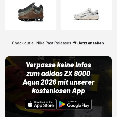
Check out all Nike Past Releases
Jetzt ansehen
Verpasse keine Infos
zum adidas ZX 8000
Aqua 2026 mit unserer
kostenlosen App