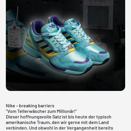
Nike – breaking barriers
“Vom Tellerwäscher zum Millionär!”
Dieser hoffnungsvolle Satz ist bis heute der typisch
amerikanische Traum, den wir gerne mit dem Land
verbinden. Und obwohl in der Vergangenheit bereits