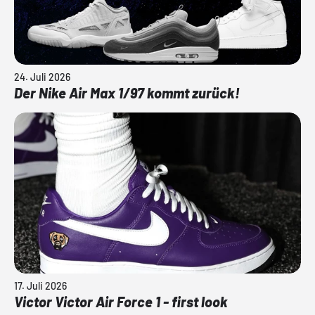
24. Juli 2026
Der Nike Air Max 1/97 kommt zurück!
17. Juli 2026
Victor Victor Air Force 1 - first look