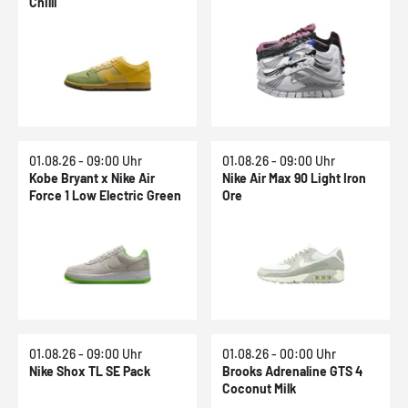
Chilli
01.08.26 - 09:00 Uhr
01.08.26 - 09:00 Uhr
Kobe Bryant x Nike Air
Nike Air Max 90 Light Iron
Force 1 Low Electric Green
Ore
01.08.26 - 09:00 Uhr
01.08.26 - 00:00 Uhr
Nike Shox TL SE Pack
Brooks Adrenaline GTS 4
Coconut Milk