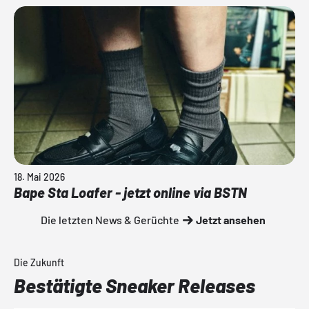
18. Mai 2026
Bape Sta Loafer - jetzt online via BSTN
Die letzten News & Gerüchte
Jetzt ansehen
Die Zukunft
Bestätigte Sneaker Releases