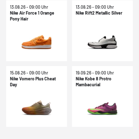
13.08.26 - 09:00 Uhr
13.08.26 - 09:00 Uhr
Nike Air Force 1 Orange
Nike Rift2 Metallic Silver
Pony Hair
15.08.26 - 09:00 Uhr
19.09.26 - 09:00 Uhr
Nike Vomero Plus Cheat
Nike Kobe 8 Protro
Day
Mambacurial