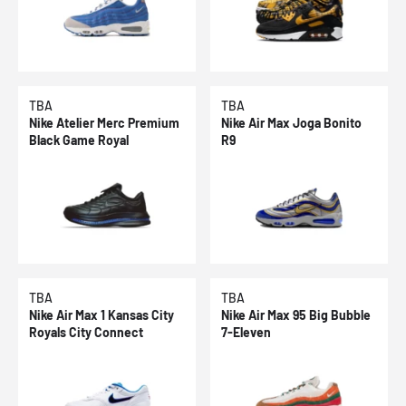
TBA
TBA
Nike Atelier Merc Premium
Nike Air Max Joga Bonito
Black Game Royal
R9
TBA
TBA
Nike Air Max 1 Kansas City
Nike Air Max 95 Big Bubble
Royals City Connect
7-Eleven