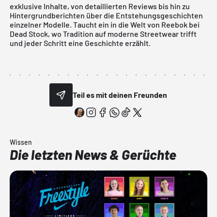
exklusive Inhalte, von detaillierten Reviews bis hin zu
Hintergrundberichten über die Entstehungsgeschichten
einzelner Modelle. Taucht ein in die Welt von Reebok bei
Dead Stock, wo Tradition auf moderne Streetwear trifft
und jeder Schritt eine Geschichte erzählt.
Teil es mit deinen Freunden
Wissen
Die letzten News & Gerüchte