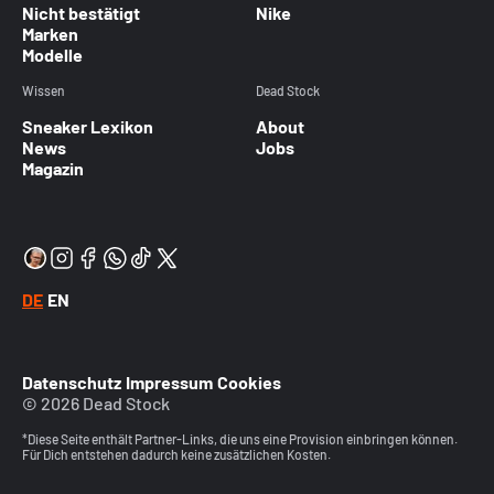
Nicht bestätigt
Nike
Marken
Modelle
Wissen
Dead Stock
Sneaker Lexikon
About
News
Jobs
Magazin
DE
EN
Datenschutz
Impressum
Cookies
© 2026 Dead Stock
*Diese Seite enthält Partner-Links, die uns eine Provision einbringen können.
Für Dich entstehen dadurch keine zusätzlichen Kosten.