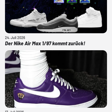
24. Juli 2026
Der Nike Air Max 1/97 kommt zurück!