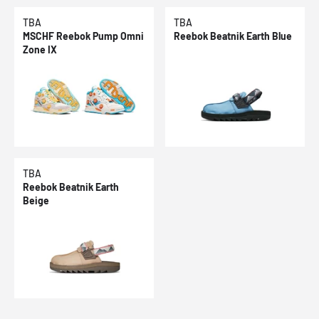
TBA
TBA
MSCHF Reebok Pump Omni
Reebok Beatnik Earth Blue
Zone IX
TBA
Reebok Beatnik Earth
Beige