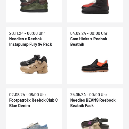
20.11.24 - 00:00 Uhr
04.09.24 - 00:00 Uhr
Needles x Reebok
Cam Hicks x Reebok
Instapump Fury 94 Pack
Beatnik
02.08.24 - 08:00 Uhr
25.05.24 - 00:00 Uhr
Footpatrol x Reebok Club C
Needles BEAMS Reebook
Blue Denim
Beatnik Pack