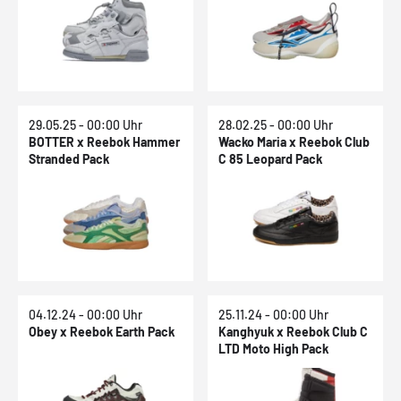
29.05.25 - 00:00 Uhr
28.02.25 - 00:00 Uhr
BOTTER x Reebok Hammer
Wacko Maria x Reebok Club
Stranded Pack
C 85 Leopard Pack
04.12.24 - 00:00 Uhr
25.11.24 - 00:00 Uhr
Obey x Reebok Earth Pack
Kanghyuk x Reebok Club C
LTD Moto High Pack