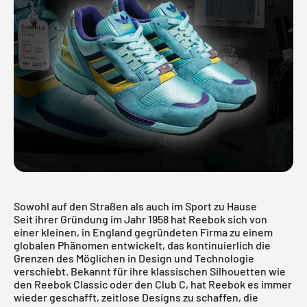
Sowohl auf den Straßen als auch im Sport zu Hause
Seit ihrer Gründung im Jahr 1958 hat Reebok sich von
einer kleinen, in England gegründeten Firma zu einem
globalen Phänomen entwickelt, das kontinuierlich die
Grenzen des Möglichen in Design und Technologie
verschiebt. Bekannt für ihre klassischen Silhouetten wie
den Reebok Classic oder den Club C, hat Reebok es immer
wieder geschafft, zeitlose Designs zu schaffen, die