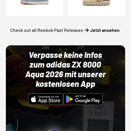
Check out all Reebok Past Releases
Jetzt ansehen
Verpasse keine Infos
zum adidas ZX 8000
Aqua 2026 mit unserer
kostenlosen App