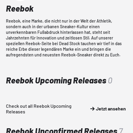
Reebok
Reebok, eine Marke, die nicht nur in der Welt der Athletik,
sondern auch in der urbanen Sneaker-Kultur einen
unverkennbaren Fußabdruck hinterlassen hat, steht seit
Jahrzehnten für Innovation und zeitlosen Stil. Auf unserer
speziellen Reebok-Seite bei Dead Stock tauchen wir tief in das
reiche Erbe dieser legendären Marke ein und bringen die
aufregendsten und neuesten Reebok-Sneaker direkt zu Euch.
Reebok Upcoming Releases
0
Check out all Reebok Upcoming
Jetzt ansehen
Releases
Reebok Unconfirmed Releases
7