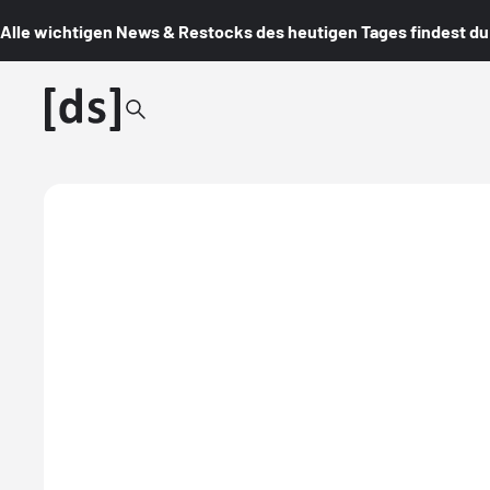
Alle wichtigen News & Restocks des heutigen Tages findest du i