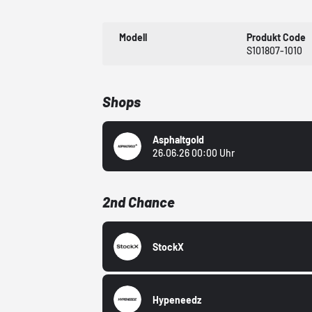
Modell
Produkt Code
S101807-1010
Shops
Asphaltgold
26.06.26 00:00 Uhr
2nd Chance
StockX
Hypeneedz