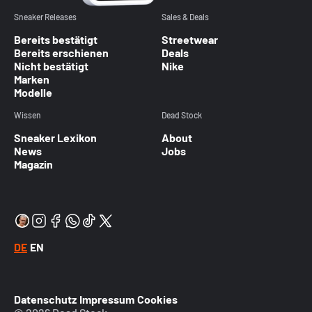
Sneaker Releases
Sales & Deals
Bereits bestätigt
Streetwear
Bereits erschienen
Deals
Nicht bestätigt
Nike
Marken
Modelle
Wissen
Dead Stock
Sneaker Lexikon
About
News
Jobs
Magazin
DE
EN
Datenschutz
Impressum
Cookies