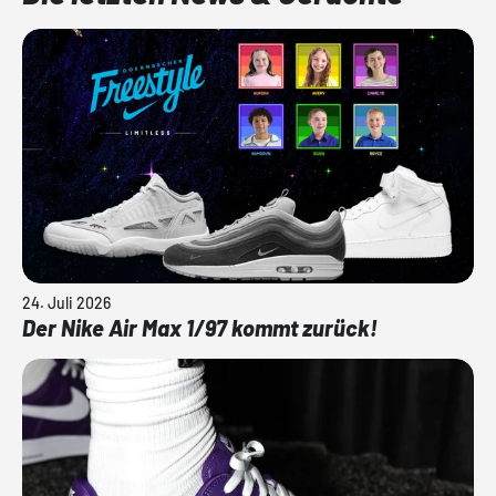
24. Juli 2026
Der Nike Air Max 1/97 kommt zurück!