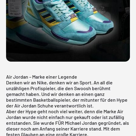
Air Jordan – Marke einer Legende
Denken wir an
Nike
, denken wir an Sport. An all die
unzähligen Profispieler, die den Swoosh berühmt
gemacht haben. Und wir denken an einen ganz
bestimmten Basketballspieler, der mitunter für den Hype
der Air Jordan Schuhe verantwortlich ist.
Aber der Hype geht noch viel weiter, denn die Marke Air
Jordan wurde nicht einfach nur gekauft oder ist zufällig
entstanden. Sie wurde FÜR
Michael Jordan
gegründet, als
dieser noch am Anfang seiner Karriere stand. Mit dem
festen Glauben an eine große Karriere.