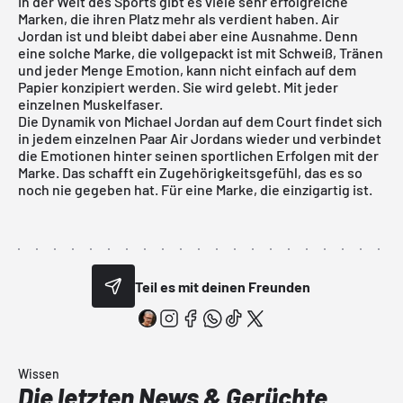
In der Welt des Sports gibt es viele sehr erfolgreiche
Marken, die ihren Platz mehr als verdient haben. Air
Jordan ist und bleibt dabei aber eine Ausnahme. Denn
eine solche Marke, die vollgepackt ist mit Schweiß, Tränen
und jeder Menge Emotion, kann nicht einfach auf dem
Papier konzipiert werden. Sie wird gelebt. Mit jeder
einzelnen Muskelfaser.
Die Dynamik von Michael Jordan auf dem Court findet sich
in jedem einzelnen Paar Air Jordans wieder und verbindet
die Emotionen hinter seinen sportlichen Erfolgen mit der
Marke. Das schafft ein Zugehörigkeitsgefühl, das es so
noch nie gegeben hat. Für eine Marke, die einzigartig ist.
Teil es mit deinen Freunden
Wissen
Die letzten News & Gerüchte