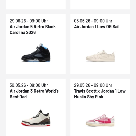
29.06.26 - 09:00 Uhr
06.06.26 - 09:00 Uhr
Air Jordan 5 Retro Black
Air Jordan 1 Low OG Sail
Carolina 2026
30.05.26 - 09:00 Uhr
29.05.26 - 09:00 Uhr
Air Jordan 3 Retro World's
Travis Scott x Jordan 1 Low
Best Dad
Muslin Shy Pink