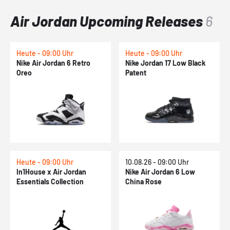
Air Jordan Upcoming Releases
6
Heute - 09:00 Uhr
Heute - 09:00 Uhr
Nike Air Jordan 6 Retro
Nike Jordan 17 Low Black
Oreo
Patent
Heute - 09:00 Uhr
10.08.26 - 09:00 Uhr
In1House x Air Jordan
Nike Air Jordan 6 Low
Essentials Collection
China Rose