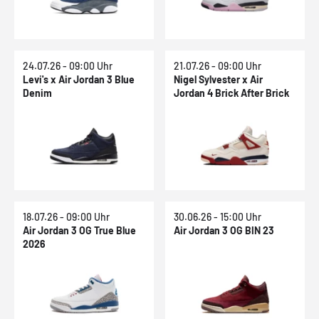
24.07.26 - 09:00 Uhr
21.07.26 - 09:00 Uhr
Levi's x Air Jordan 3 Blue
Nigel Sylvester x Air
Denim
Jordan 4 Brick After Brick
18.07.26 - 09:00 Uhr
30.06.26 - 15:00 Uhr
Air Jordan 3 OG True Blue
Air Jordan 3 OG BIN 23
2026