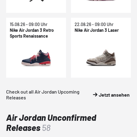
15.08.26 - 09:00 Uhr
22.08.26 - 09:00 Uhr
Nike Air Jordan 3 Retro
Nike Air Jordan 3 Laser
Sports Renaissance
Check out all Air Jordan Upcoming
Jetzt ansehen
Releases
Air Jordan Unconfirmed
Releases
58