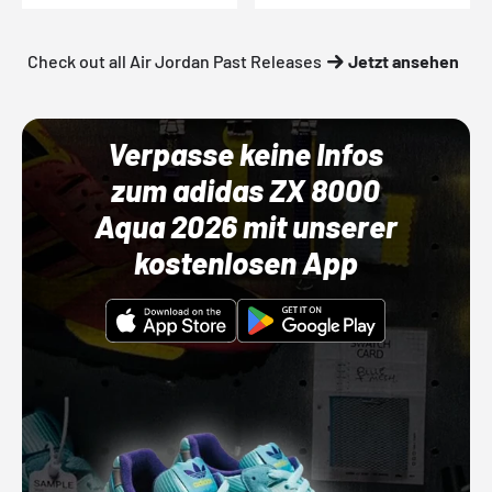
Check out all Air Jordan Past Releases
Jetzt ansehen
Verpasse keine Infos
zum adidas ZX 8000
Aqua 2026 mit unserer
kostenlosen App