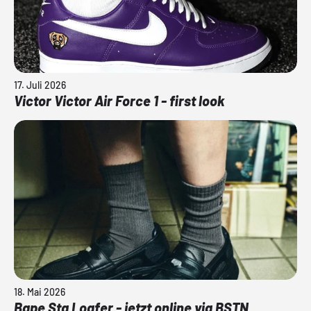
17. Juli 2026
Victor Victor Air Force 1 - first look
18. Mai 2026
Bape Sta Loafer - jetzt online via BSTN