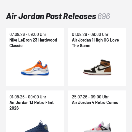
Air Jordan Past Releases
696
07.08.26 - 09:00 Uhr
01.08.26 - 09:00 Uhr
Nike LeBron 23 Hardwood
Air Jordan 1 High OG Love
Classic
The Game
01.08.26 - 00:00 Uhr
25.07.26 - 09:00 Uhr
Air Jordan 13 Retro Flint
Air Jordan 4 Retro Comic
2026