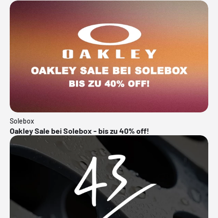
Solebox
Oakley Sale bei Solebox - bis zu 40% off!