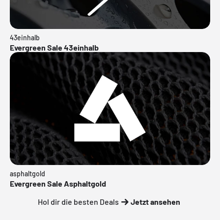
43einhalb
Evergreen Sale 43einhalb
asphaltgold
Evergreen Sale Asphaltgold
Hol dir die besten Deals
Jetzt ansehen