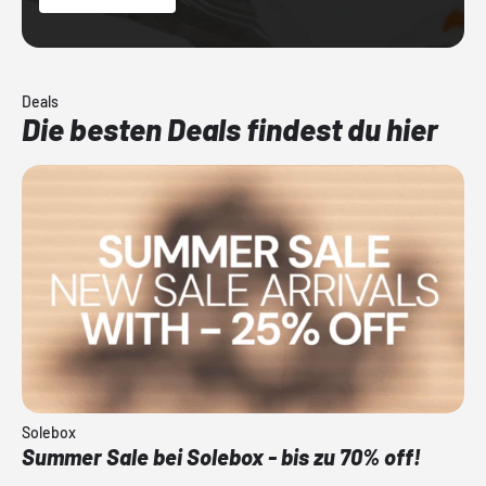
Deals
Die besten Deals findest du hier
Solebox
Summer Sale bei Solebox - bis zu 70% off!