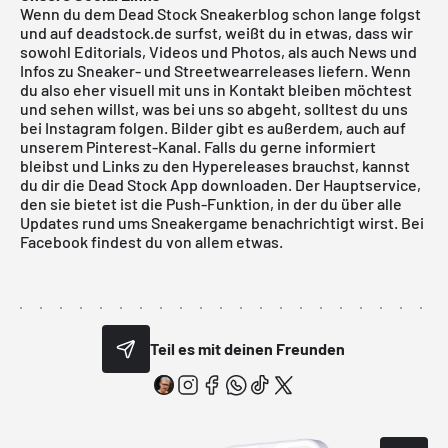
Wenn du dem Dead Stock Sneakerblog schon lange folgst
und auf deadstock.de surfst, weißt du in etwas, dass wir
sowohl Editorials, Videos und Photos, als auch News und
Infos zu Sneaker- und Streetwearreleases liefern. Wenn
du also eher visuell mit uns in Kontakt bleiben möchtest
und sehen willst, was bei uns so abgeht, solltest du uns
bei Instagram folgen. Bilder gibt es außerdem, auch auf
unserem Pinterest-Kanal. Falls du gerne informiert
bleibst und Links zu den Hypereleases brauchst, kannst
du dir die Dead Stock App downloaden. Der Hauptservice,
den sie bietet ist die Push-Funktion, in der du über alle
Updates rund ums Sneakergame benachrichtigt wirst. Bei
Facebook findest du von allem etwas.
Teil es mit deinen Freunden