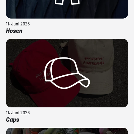
11. Juni 2026
Hosen
11. Juni 2026
Caps