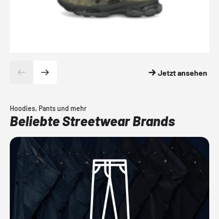
Jetzt ansehen
Hoodies, Pants und mehr
Beliebte Streetwear Brands