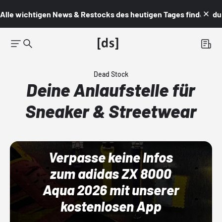
Alle wichtigen News & Restocks des heutigen Tages findest du i
Dead Stock
Deine Anlaufstelle für
Sneaker & Streetwear
Verpasse keine Infos
zum adidas ZX 8000
Aqua 2026 mit unserer
kostenlosen App