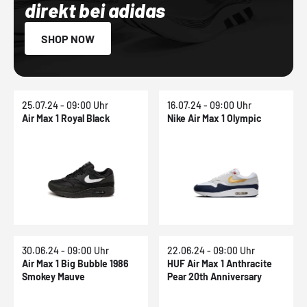
direkt bei adidas
SHOP NOW
25.07.24 - 09:00 Uhr
16.07.24 - 09:00 Uhr
Air Max 1 Royal Black
Nike Air Max 1 Olympic
30.06.24 - 09:00 Uhr
22.06.24 - 09:00 Uhr
Air Max 1 Big Bubble 1986
HUF Air Max 1 Anthracite
Smokey Mauve
Pear 20th Anniversary