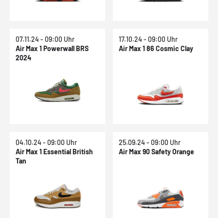
07.11.24 - 09:00 Uhr
17.10.24 - 09:00 Uhr
Air Max 1 Powerwall BRS
Air Max 1 86 Cosmic Clay
2024
04.10.24 - 09:00 Uhr
25.09.24 - 09:00 Uhr
Air Max 1 Essential British
Air Max 90 Safety Orange
Tan