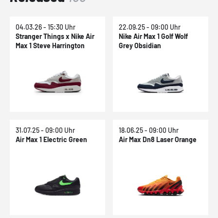
04.03.26 - 15:30 Uhr
22.09.25 - 09:00 Uhr
Stranger Things x Nike Air
Nike Air Max 1 Golf Wolf
Max 1 Steve Harrington
Grey Obsidian
31.07.25 - 09:00 Uhr
18.06.25 - 09:00 Uhr
Air Max 1 Electric Green
Air Max Dn8 Laser Orange