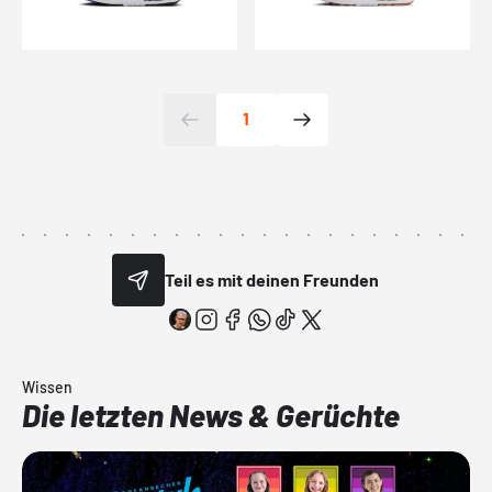
1
Teil es mit deinen Freunden
Wissen
Die letzten News & Gerüchte