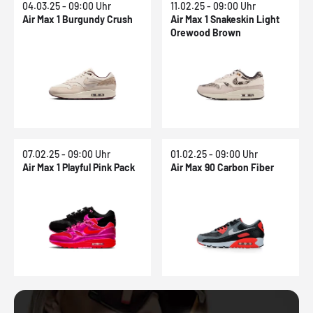
04.03.25 - 09:00 Uhr
11.02.25 - 09:00 Uhr
Air Max 1 Burgundy Crush
Air Max 1 Snakeskin Light
Orewood Brown
07.02.25 - 09:00 Uhr
01.02.25 - 09:00 Uhr
Air Max 1 Playful Pink Pack
Air Max 90 Carbon Fiber