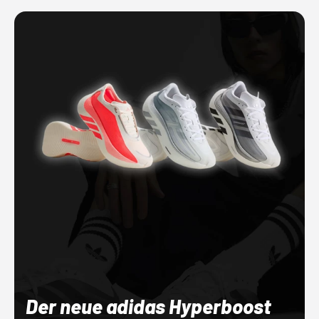
Der neue adidas Hyperboost