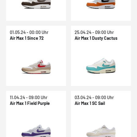
01.05.24 - 00:00 Uhr
25.04.24 - 09:00 Uhr
Air Max 1 Since 72
Air Max 1 Dusty Cactus
11.04.24 - 09:00 Uhr
03.04.24 - 09:00 Uhr
Air Max 1 Field Purple
Air Max 1 SC Sail