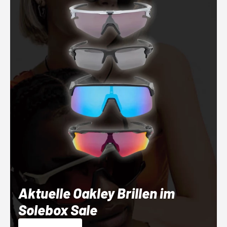
Aktuelle Oakley Brillen im
Solebox Sale