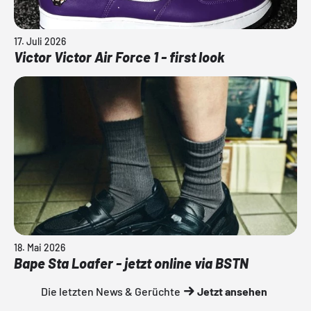
17. Juli 2026
Victor Victor Air Force 1 - first look
18. Mai 2026
Bape Sta Loafer - jetzt online via BSTN
Die letzten News & Gerüchte
Jetzt ansehen