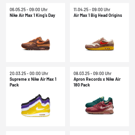
06.05.25 - 09:00 Uhr
11.04.25 - 09:00 Uhr
Nike Air Max 1 King’s Day
Air Max 1 Big Head Origins
20.03.25 - 00:00 Uhr
08.03.25 - 09:00 Uhr
Supreme x Nike Air Max 1
Apron Records x Nike Air
Pack
180 Pack