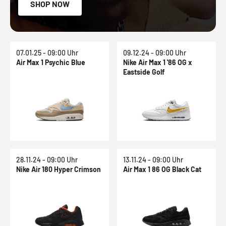
SHOP NOW
07.01.25 - 09:00 Uhr
09.12.24 - 09:00 Uhr
Air Max 1 Psychic Blue
Nike Air Max 1 '86 OG x
Eastside Golf
28.11.24 - 09:00 Uhr
13.11.24 - 09:00 Uhr
Nike Air 180 Hyper Crimson
Air Max 1 86 OG Black Cat