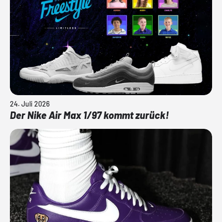
24. Juli 2026
Der Nike Air Max 1/97 kommt zurück!