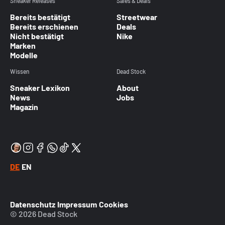
Sneaker Releases
Sales & Deals
Bereits bestätigt
Streetwear
Bereits erschienen
Deals
Nicht bestätigt
Nike
Marken
Modelle
Wissen
Dead Stock
Sneaker Lexikon
About
News
Jobs
Magazin
DE
EN
Datenschutz
Impressum
Cookies
© 2026 Dead Stock