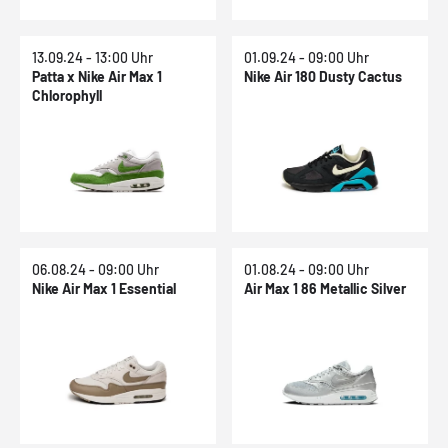
13.09.24 - 13:00 Uhr
01.09.24 - 09:00 Uhr
Patta x Nike Air Max 1
Nike Air 180 Dusty Cactus
Chlorophyll
06.08.24 - 09:00 Uhr
01.08.24 - 09:00 Uhr
Nike Air Max 1 Essential
Air Max 1 86 Metallic Silver