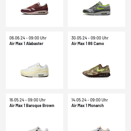
06.06.24 - 09:00 Uhr
30.05.24 - 09:00 Uhr
Air Max 1 Alabaster
Air Max 1 86 Camo
16.05.24 - 09:00 Uhr
14.05.24 - 09:00 Uhr
Air Max 1 Baroque Brown
Air Max 1 Monarch