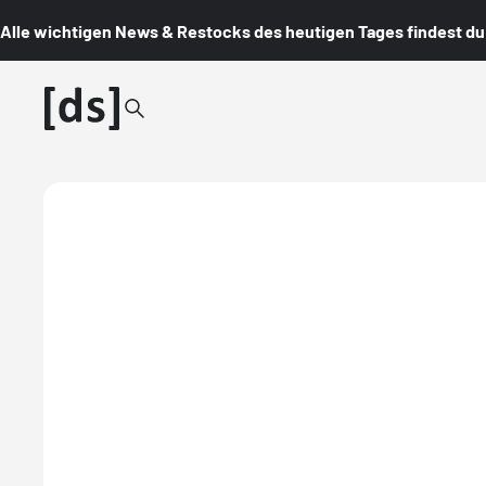
Alle wichtigen News & Restocks des heutigen Tages findest du i