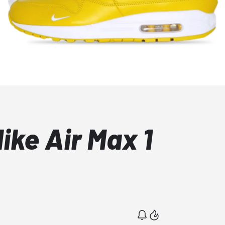
ike Air Max 1