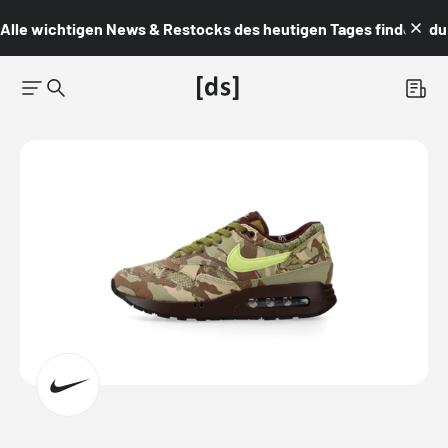
Alle wichtigen News & Restocks des heutigen Tages findest du i