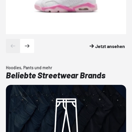
Jetzt ansehen
Hoodies, Pants und mehr
Beliebte Streetwear Brands