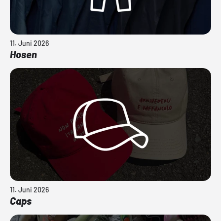
11. Juni 2026
Hosen
11. Juni 2026
Caps