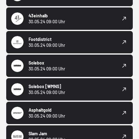
43einhalb
30.05.24 09:00 Uhr
Footdistrict
30.05.24 09:00 Uhr
Solebox
30.05.24 09:00 Uhr
Solebox
[WMNS]
30.05.24 09:00 Uhr
Asphaltgold
30.05.24 09:00 Uhr
Slam Jam