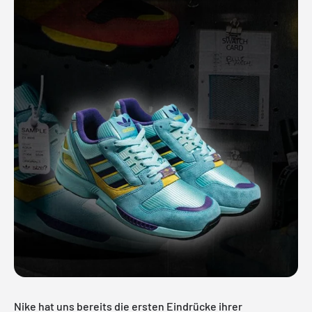
Nike hat uns bereits die ersten Eindrücke ihrer