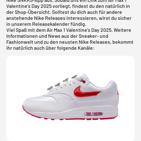
Valentine’s Day 2025 vorliegt, findest du den natürlich in
der Shop-Übersicht. Solltest du dich auch für andere
anstehende
Nike Releases
interessieren, wirst du sicher
in unserem
Releasekalender
fündig.
Viel Spaß mit dem Air Max 1 Valentine’s Day 2025. Weitere
Informationen und News aus der Sneaker- und
Fashionwelt und zu den neusten Nike Releases, bekommt
ihr natürlich auch über folgende Kanäle: