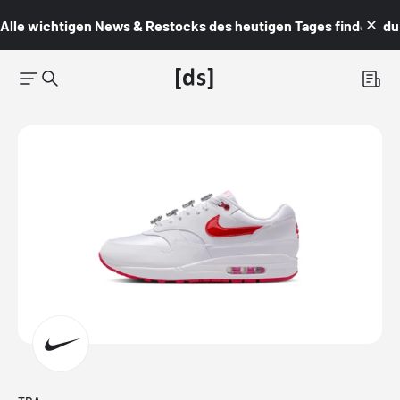
Alle wichtigen News & Restocks des heutigen Tages findest du i