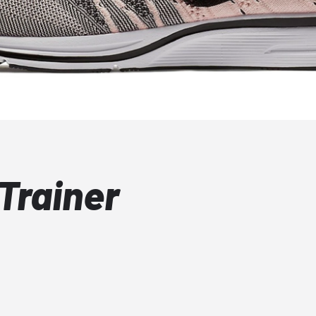
 Trainer