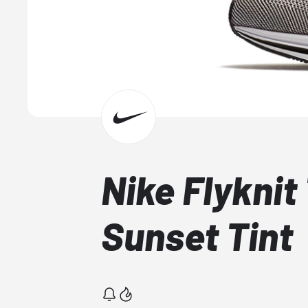
Nike Flyknit
Sunset Tint