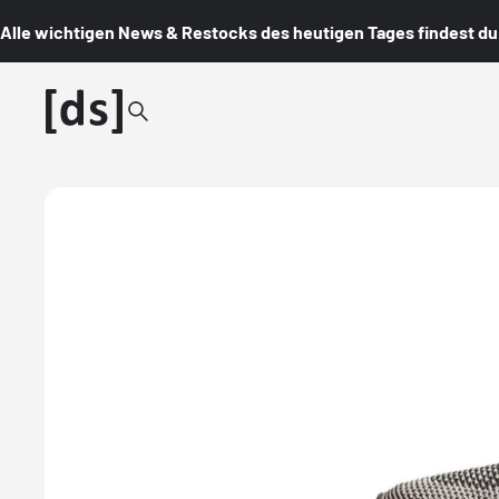
Alle wichtigen News & Restocks des heutigen Tages findest du i