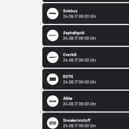
Solebox
24.08.17 09:00 Uhr
Asphaltgold
24.08.17 09:00 Uhr
Overkill
24.08.17 09:00 Uhr
BSTN
24.08.17 09:00 Uhr
Allike
24.08.17 09:00 Uhr
Sneakersnstuff
24.08.17 09:00 Uhr