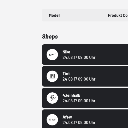
Modell
Produkt C
Shops
Nike
24.08.17 09:00 Uhr
Tint
24.08.17 09:00 Uhr
43einhalb
24.08.17 09:00 Uhr
Afew
24.08.17 09:00 Uhr