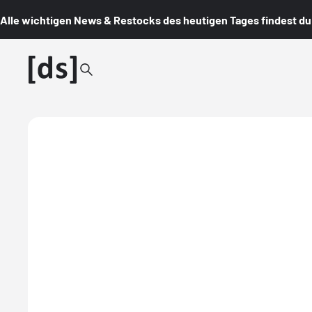
Alle wichtigen News & Restocks des heutigen Tages findest du i