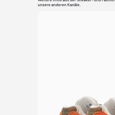
unsere anderen Kanäle.