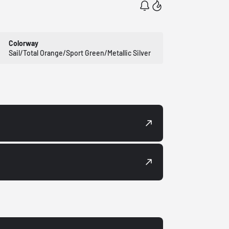
Colorway
Sail/Total Orange/Sport Green/Metallic Silver