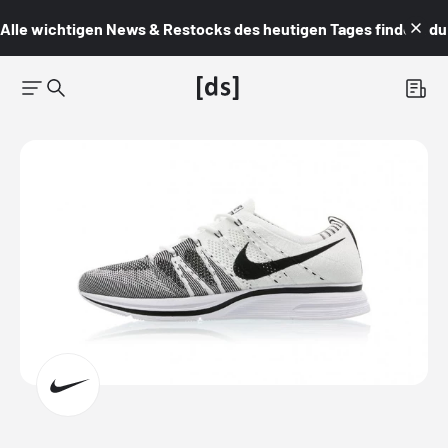
Alle wichtigen News & Restocks des heutigen Tages findest du i