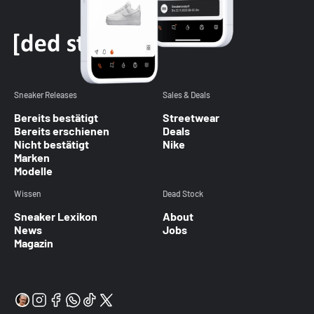
Sneaker Releases
Sales & Deals
Bereits bestätigt
Streetwear
Bereits erschienen
Deals
Nicht bestätigt
Nike
Marken
Modelle
Wissen
Dead Stock
Sneaker Lexikon
About
News
Jobs
Magazin