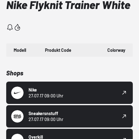
Nike Flyknit Trainer White
Modell
Produkt Code
Colorway
Shops
Nike
27.07.17 09:00 Uhr
Sneakersnstuff
27.07.17 09:00 Uhr
Overkill