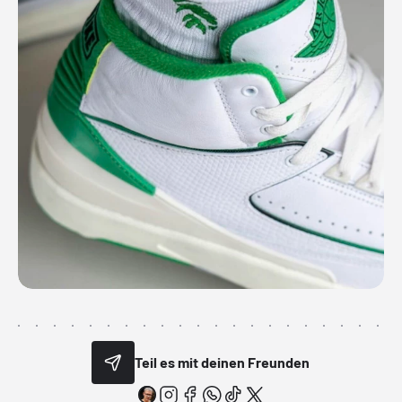
Teil es mit deinen Freunden