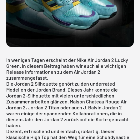
In wenigen Tagen erscheint der Nike Air Jordan 2 Lucky
Green. In diesem Beitrag haben wir euch alle wichtigen
Release Informationen zu dem Air Jordan 2
zusammengefasst.
Die Jordan 2 Silhouette gehört zu den underrated
Modellen der Jordan Brand. Dieses Jahr konnte die
Jordan 2-Silhouette mit vielen unterschiedlichen
Zusammenarbeiten glänzen.
Maison Chateau Rouge Air
Jordan 2
,
Jordan 2 Titan
oder auch J. Balvin Jordan 2
waren einige der spannenden Kollaborationen, die in
diesem Jahr den Jordan 2 zurück auf die Karte gebracht
haben.
Dezent, erfrischend und einfach großartig. Dieser
klassische High Top hat den Weg für eine Schuhdynastie