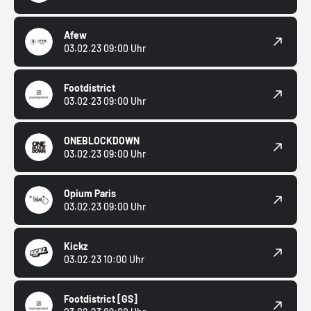
Afew
03.02.23 09:00 Uhr
Footdistrict
03.02.23 09:00 Uhr
ONEBLOCKDOWN
03.02.23 09:00 Uhr
Opium Paris
03.02.23 09:00 Uhr
Kickz
03.02.23 10:00 Uhr
Footdistrict
[GS]