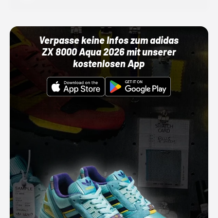
Verpasse keine Infos zum adidas
ZX 8000 Aqua 2026 mit unserer
kostenlosen App