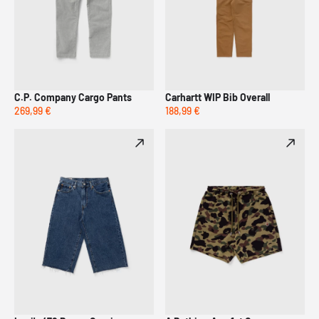
C.P. Company Cargo Pants
Carhartt WIP Bib Overall
269,99 €
188,99 €