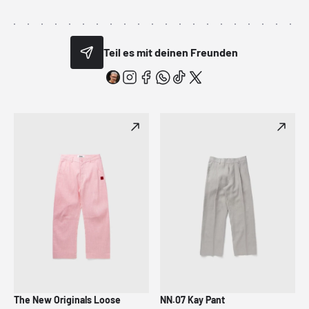
Teil es mit deinen Freunden
The New Originals Loose
NN.07 Kay Pant