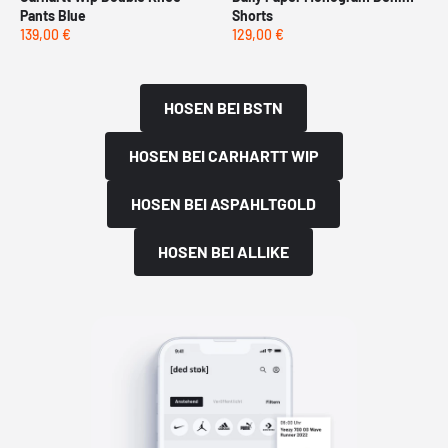
Pants Blue
Shorts
139,00 €
129,00 €
HOSEN BEI BSTN
HOSEN BEI CARHARTT WIP
HOSEN BEI ASPAHLTGOLD
HOSEN BEI ALLIKE