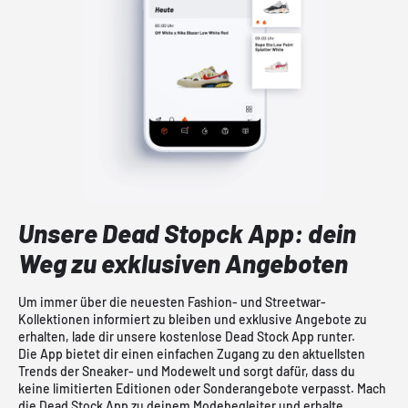
Unsere Dead Stopck App: dein
Weg zu exklusiven Angeboten
Um immer über die neuesten Fashion- und Streetwar-
Kollektionen informiert zu bleiben und exklusive Angebote zu
erhalten, lade dir unsere kostenlose Dead Stock App runter.
Die App bietet dir einen einfachen Zugang zu den aktuellsten
Trends der Sneaker- und Modewelt und sorgt dafür, dass du
keine limitierten Editionen oder Sonderangebote verpasst. Mach
die Dead Stock App zu deinem Modebegleiter und erhalte