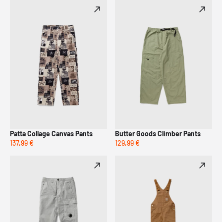
Patta Collage Canvas Pants
Butter Goods Climber Pants
137,99 €
129,99 €