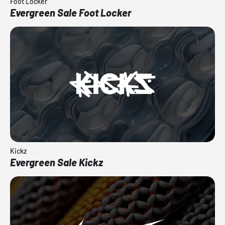
Foot Locker
Evergreen Sale Foot Locker
Kickz
Evergreen Sale Kickz