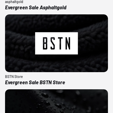
asphaltgold
Evergreen Sale Asphaltgold
BSTN Store
Evergreen Sale BSTN Store