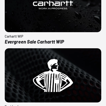
Carhartt WIP
Evergreen Sale Carhartt WIP