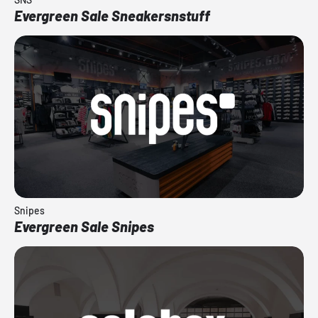
Evergreen Sale Sneakersnstuff
Snipes
Evergreen Sale Snipes