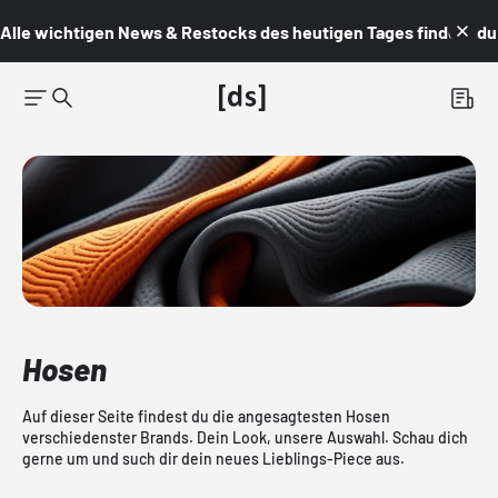
Alle wichtigen News & Restocks des heutigen Tages findest du i
Hosen
Auf dieser Seite findest du die angesagtesten Hosen
verschiedenster Brands. Dein Look, unsere Auswahl. Schau dich
gerne um und such dir dein neues Lieblings-Piece aus.