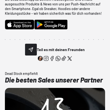
ausgesuchte Produkte & News von uns per Push-Nachricht auf
den Smartphone. Egal ob Sneaker, Hoodies oder andere
Kleidungsstücke - wir haben sicherlich was für dich vorhanden!
Teil es mit deinen Freunden
Dead Stock empfiehlt
Die besten Sales unserer Partner