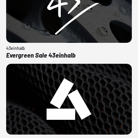
43einhalb
Evergreen Sale 43einhalb