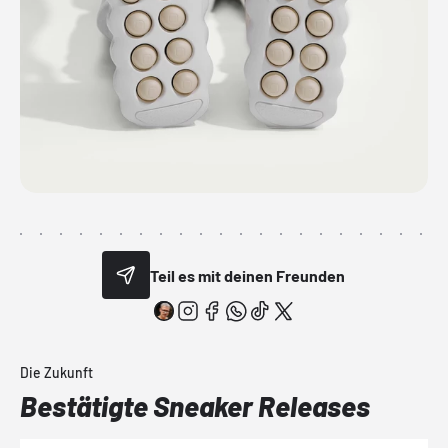
Teil es mit deinen Freunden
Die Zukunft
Bestätigte Sneaker Releases