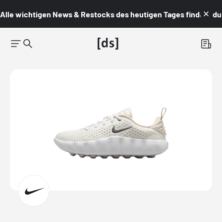
Alle wichtigen News & Restocks des heutigen Tages findest du i