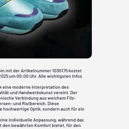
in mit der Artikelnummer 1030175 kostet
025 um 00:00 Uhr. Alle wichtigsten Infos
k eine moderne Interpretation des
alität und Handwerkskunst vereint. Der
nische Verbindung aus weichem Filz-
rsen- und Ristbereich. Diese
ne hochwertige Optik, sondern auch für ein
 eine individuelle Anpassung, während das
 den bewährten Komfort bietet, für den