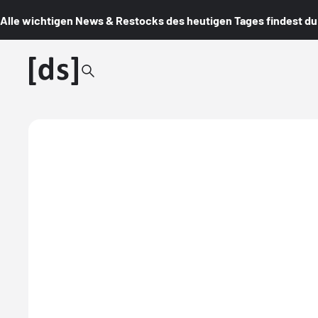
Alle wichtigen News & Restocks des heutigen Tages findest du i