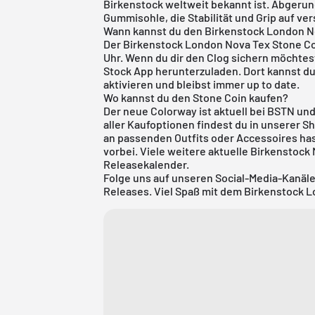
Birkenstock weltweit bekannt ist. Abgerun
Gummisohle, die Stabilität und Grip auf v
Wann kannst du den Birkenstock London N
Der Birkenstock London Nova Tex Stone Co
Uhr. Wenn du dir den Clog sichern möchtes
Stock App
herunterzuladen. Dort kannst du
aktivieren und bleibst immer up to date.
Wo kannst du den Stone Coin kaufen?
Der neue Colorway ist aktuell bei BSTN und
aller Kaufoptionen findest du in unserer 
an passenden Outfits oder Accessoires has
vorbei. Viele weitere aktuelle
Birkenstock
Releasekalender
.
Folge uns auf unseren Social-Media-Kanäl
Releases. Viel Spaß mit dem Birkenstock 