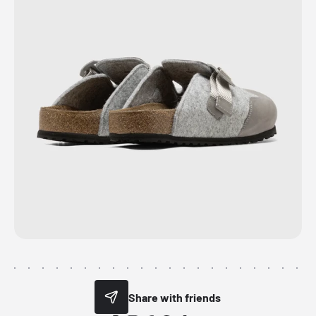
Share with friends