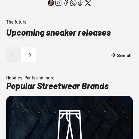
The future
Upcoming sneaker releases
See all
Hoodies, Pants and more
Popular Streetwear Brands