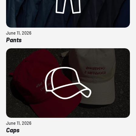
June 11, 2026
Pants
June 11, 2026
Caps