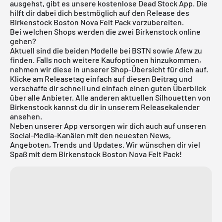
ausgehst, gibt es unsere
kostenlose Dead Stock App
. Die
hilft dir dabei dich bestmöglich auf den Release des
Birkenstock Boston Nova Felt Pack vorzubereiten.
Bei welchen Shops werden die zwei Birkenstock online
gehen?
Aktuell sind die beiden Modelle bei
BSTN
sowie Afew zu
finden. Falls noch weitere Kaufoptionen hinzukommen,
nehmen wir diese in unserer Shop-Übersicht für dich auf.
Klicke am Releasetag einfach auf diesen Beitrag und
verschaffe dir schnell und einfach einen guten Überblick
über alle Anbieter. Alle anderen aktuellen Silhouetten von
Birkenstock
kannst du dir in unserem
Releasekalender
ansehen.
Neben unserer App versorgen wir dich auch auf unseren
Social-Media-Kanälen mit den neuesten News,
Angeboten, Trends und Updates. Wir wünschen dir viel
Spaß mit dem Birkenstock Boston Nova Felt Pack!