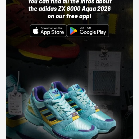
You can find all the infos about
the adidas ZX 8000 Aqua 2026
on our free app!