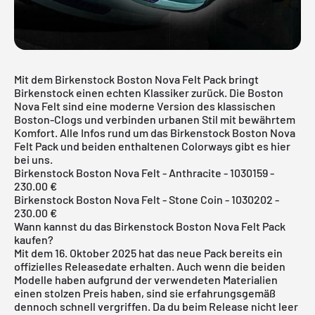
Mit dem Birkenstock Boston Nova Felt Pack bringt
Birkenstock einen echten Klassiker zurück. Die Boston
Nova Felt sind eine moderne Version des klassischen
Boston-Clogs und verbinden urbanen Stil mit bewährtem
Komfort. Alle Infos rund um das Birkenstock Boston Nova
Felt Pack und beiden enthaltenen Colorways gibt es hier
bei uns.
Birkenstock Boston Nova Felt - Anthracite - 1030159 -
230.00 €
Birkenstock Boston Nova Felt - Stone Coin - 1030202 -
230.00 €
Wann kannst du das Birkenstock Boston Nova Felt Pack
kaufen?
Mit dem 16. Oktober 2025 hat das neue Pack bereits ein
offizielles Releasedate erhalten. Auch wenn die beiden
Modelle haben aufgrund der verwendeten Materialien
einen stolzen Preis haben, sind sie erfahrungsgemäß
dennoch schnell vergriffen. Da du beim Release nicht leer