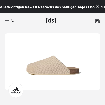
Alle wichtigen News & Restocks des heutigen Tages findest du i