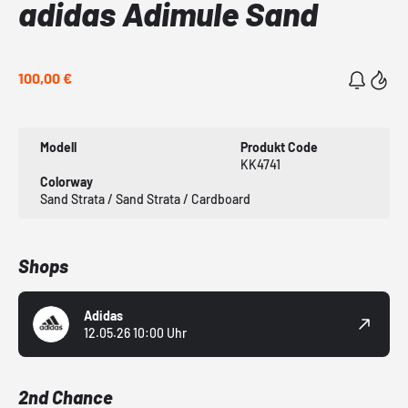
adidas Adimule Sand
100,00 €
Modell
Produkt Code
KK4741
Colorway
Sand Strata / Sand Strata / Cardboard
Shops
Adidas
12.05.26 10:00 Uhr
2nd Chance