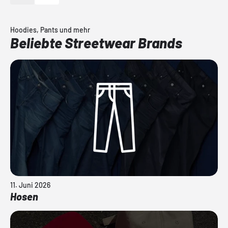
Hoodies, Pants und mehr
Beliebte Streetwear Brands
11. Juni 2026
Hosen