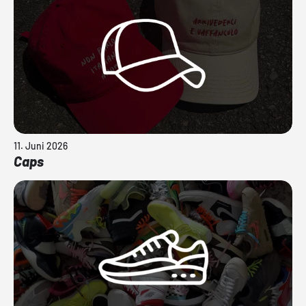
11. Juni 2026
Caps