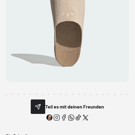
Teil es mit deinen Freunden