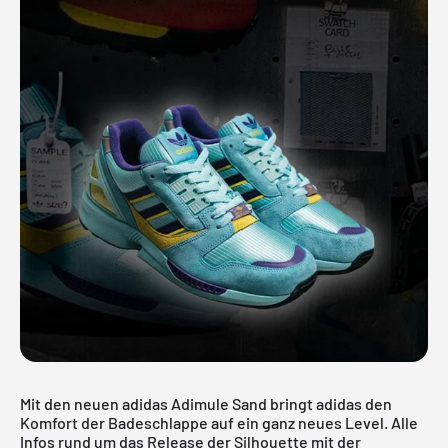
Mit den neuen adidas Adimule Sand bringt adidas den
Komfort der Badeschlappe auf ein ganz neues Level. Alle
Infos rund um das Release der Silhouette mit der