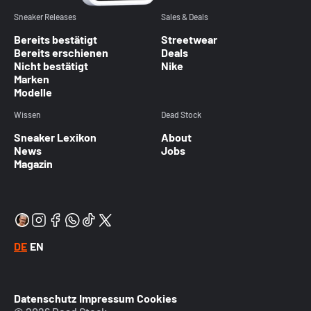
Sneaker Releases
Sales & Deals
Bereits bestätigt
Streetwear
Bereits erschienen
Deals
Nicht bestätigt
Nike
Marken
Modelle
Wissen
Dead Stock
Sneaker Lexikon
About
News
Jobs
Magazin
DE
EN
Datenschutz
Impressum
Cookies