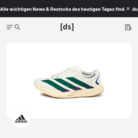
Alle wichtigen News & Restocks des heutigen Tages findest du i