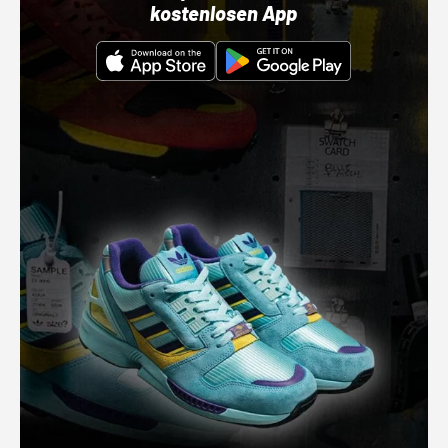
kostenlosen App