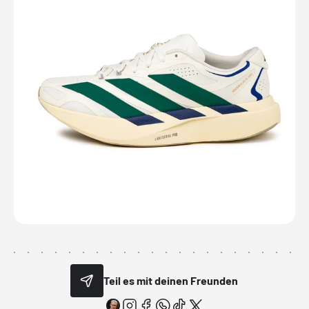
Teil es mit deinen Freunden