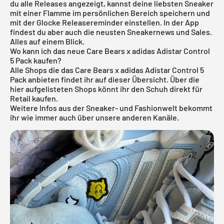
du alle Releases angezeigt, kannst deine liebsten Sneaker
mit einer Flamme im persönlichen Bereich speichern und
mit der Glocke Releasereminder einstellen. In der App
findest du aber auch die neusten Sneakernews und Sales.
Alles auf einem Blick.
Wo kann ich das neue Care Bears x adidas Adistar Control
5 Pack kaufen?
Alle Shops die das Care Bears x adidas Adistar Control 5
Pack anbieten findet ihr auf dieser Übersicht. Über die
hier aufgelisteten Shops könnt ihr den Schuh direkt für
Retail kaufen.
Weitere Infos aus der
Sneaker
- und
Fashionwelt
bekommt
ihr wie immer auch über unsere anderen Kanäle.