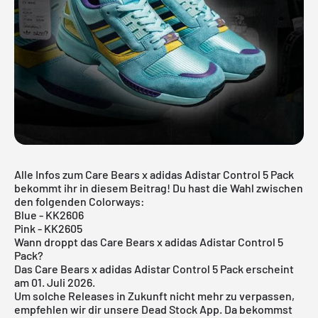
Alle Infos zum Care Bears x adidas Adistar Control 5 Pack
bekommt ihr in diesem Beitrag! Du hast die Wahl zwischen
den folgenden Colorways:
Blue - KK2606
Pink - KK2605
Wann droppt das Care Bears x adidas Adistar Control 5
Pack?
Das Care Bears x adidas Adistar Control 5 Pack erscheint
am 01. Juli 2026.
Um solche Releases in Zukunft nicht mehr zu verpassen,
empfehlen wir dir unsere
Dead Stock App
. Da bekommst