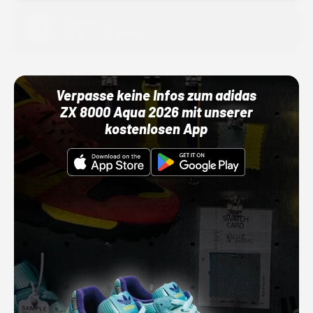
Adidas
01.10.22 00:00 Uhr
Verpasse keine Infos zum adidas
ZX 8000 Aqua 2026 mit unserer
kostenlosen App