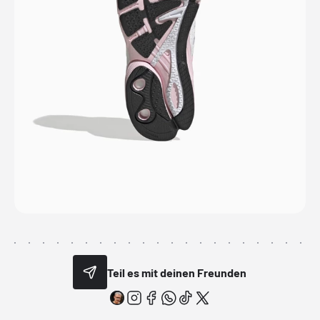
Teil es mit deinen Freunden