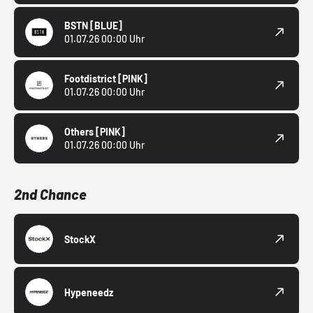
BSTN
[BLUE]
01.07.26 00:00 Uhr
Footdistrict
[PINK]
01.07.26 00:00 Uhr
Others
[PINK]
01.07.26 00:00 Uhr
2nd Chance
StockX
Hypeneedz