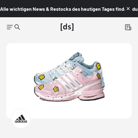
Alle wichtigen News & Restocks des heutigen Tages findest du i