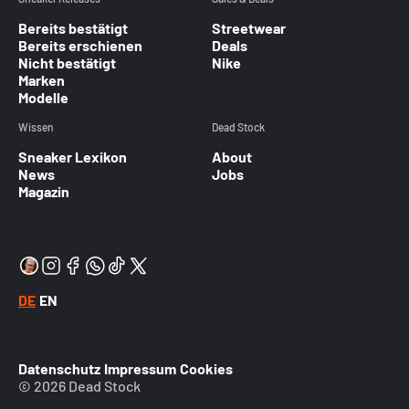
Bereits bestätigt
Streetwear
Bereits erschienen
Deals
Nicht bestätigt
Nike
Marken
Modelle
Wissen
Dead Stock
Sneaker Lexikon
About
News
Jobs
Magazin
DE
EN
Datenschutz
Impressum
Cookies
© 2026 Dead Stock