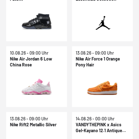
10.08.26 - 09:00 Uhr
13.08.26 - 09:00 Uhr
Nike Air Jordan 6 Low
Nike Air Force 1 Orange
China Rose
Pony Hair
13.08.26 - 09:00 Uhr
14.08.26 - 00:00 Uhr
Nike Rift2 Metallic Silver
VANDYTHEPINK x Asics
Gel-Kayano 12.1 Antique
White