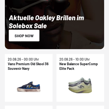
Aktuelle Oakley Brillen im
Solebox Sale
SHOP NOW
20.08.26 - 00:00 Uhr
20.08.26 - 10:00 Uhr
Vans Premium Old Skool 36
New Balance SuperComp
Souvenir Navy
Elite Pack