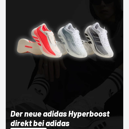
Der neue adidas Hyperboost
direkt bei adidas