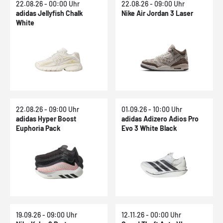
22.08.26 - 00:00 Uhr
22.08.26 - 09:00 Uhr
adidas Jellyfish Chalk
Nike Air Jordan 3 Laser
White
22.08.26 - 09:00 Uhr
01.09.26 - 10:00 Uhr
adidas Hyper Boost
adidas Adizero Adios Pro
Euphoria Pack
Evo 3 White Black
19.09.26 - 09:00 Uhr
12.11.26 - 00:00 Uhr