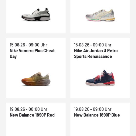
15.08.26 - 09:00 Uhr
15.08.26 - 09:00 Uhr
Nike Vomero Plus Cheat
Nike Air Jordan 3 Retro
Day
Sports Renaissance
19.08.26 - 00:00 Uhr
19.08.26 - 09:00 Uhr
New Balance 1890P Red
New Balance 1890P Blue