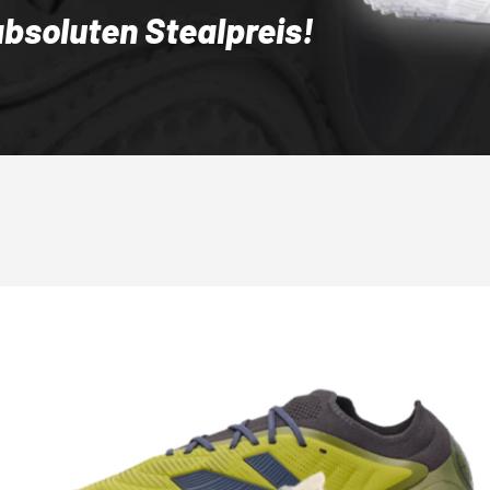
absoluten Stealpreis!