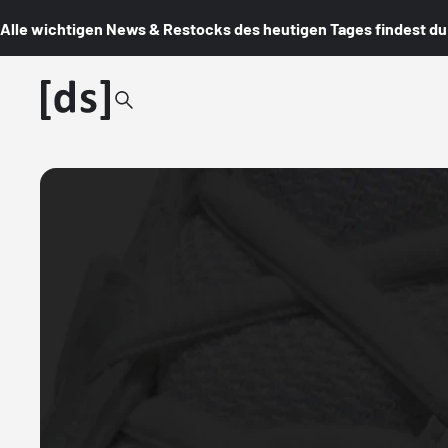
Alle wichtigen News & Restocks des heutigen Tages findest du i