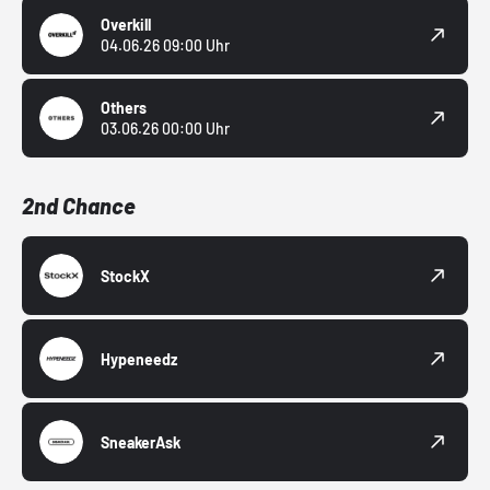
Overkill
04.06.26 09:00 Uhr
Others
03.06.26 00:00 Uhr
2nd Chance
StockX
Hypeneedz
SneakerAsk