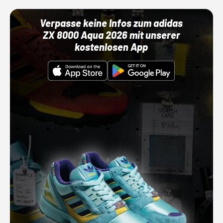
Verpasse keine Infos zum adidas
ZX 8000 Aqua 2026 mit unserer
kostenlosen App