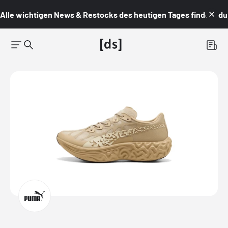
Alle wichtigen News & Restocks des heutigen Tages findest du i