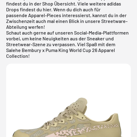
findest du in der Shop Übersicht. Viele weitere
adidas
Drops findest du
hier
. Wenn du dich auch für
passende
Apparel-Pieces
interessierst, kannst du in der
Zwischenzeit auch mal einen Blick in unsere
Streetware-
Abteilung
werfen!
Schaut auch gerne auf unseren Social-Media-Plattformen
vorbei, um keine Neuigkeiten aus der Sneaker und
Streetwear-Szene zu verpassen. Viel Spaß mit dem
Salehe Bembury x Puma King World Cup 26 Apparel
Collection!