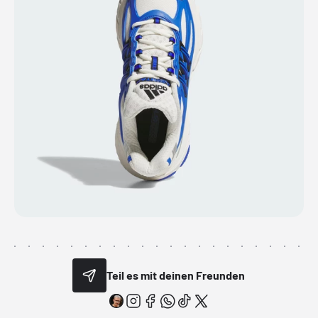
Teil es mit deinen Freunden