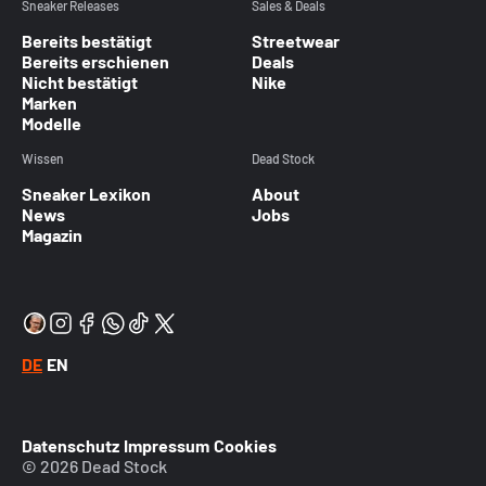
Sneaker Releases
Sales & Deals
Bereits bestätigt
Streetwear
Bereits erschienen
Deals
Nicht bestätigt
Nike
Marken
Modelle
Wissen
Dead Stock
Sneaker Lexikon
About
News
Jobs
Magazin
DE
EN
Datenschutz
Impressum
Cookies
© 2026 Dead Stock