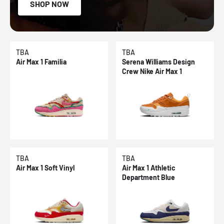
SHOP NOW
TBA
TBA
Air Max 1 Familia
Serena Williams Design
Crew Nike Air Max 1
TBA
TBA
Air Max 1 Soft Vinyl
Air Max 1 Athletic
Department Blue