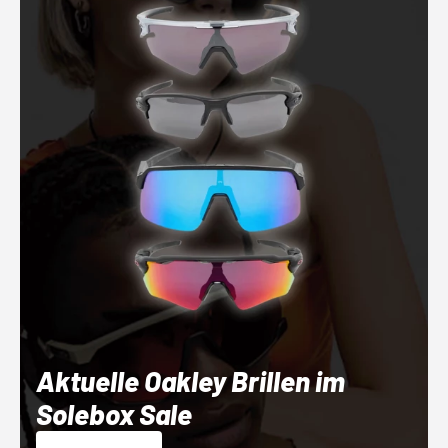
Aktuelle Oakley Brillen im
Solebox Sale