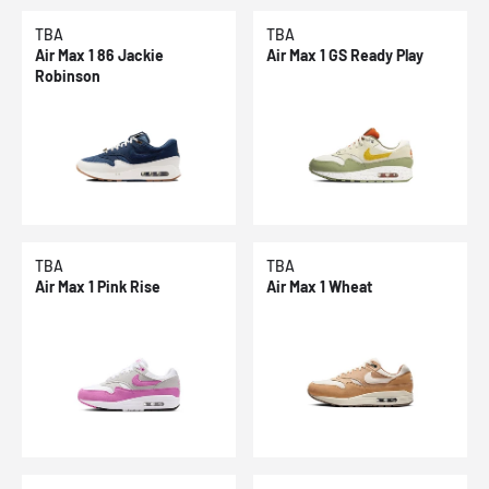
TBA
TBA
Air Max 1 86 Jackie
Air Max 1 GS Ready Play
Robinson
TBA
TBA
Air Max 1 Pink Rise
Air Max 1 Wheat