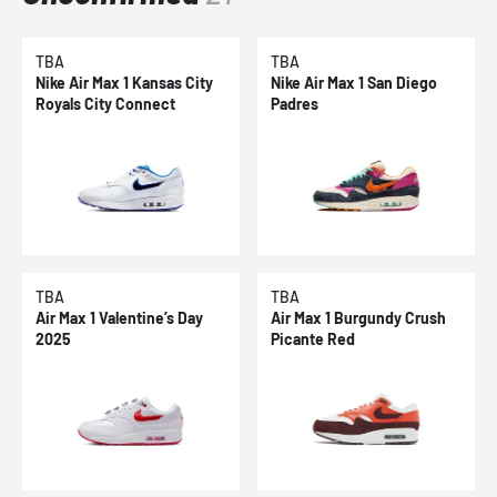
TBA
TBA
Nike Air Max 1 Kansas City
Nike Air Max 1 San Diego
Royals City Connect
Padres
TBA
TBA
Air Max 1 Valentine’s Day
Air Max 1 Burgundy Crush
2025
Picante Red