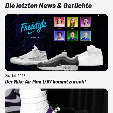
Die letzten News & Gerüchte
24. Juli 2026
Der Nike Air Max 1/97 kommt zurück!