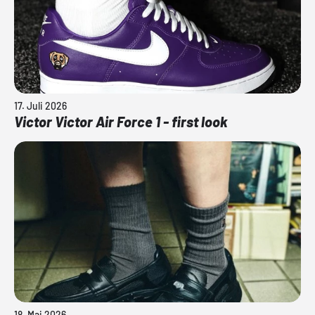
17. Juli 2026
Victor Victor Air Force 1 - first look
18. Mai 2026