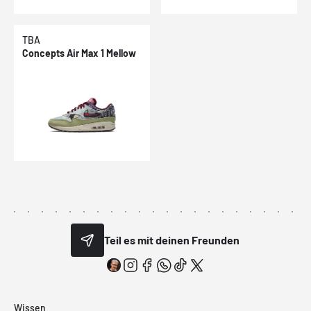
TBA
Concepts Air Max 1 Mellow
Teil es mit deinen Freunden
Wissen