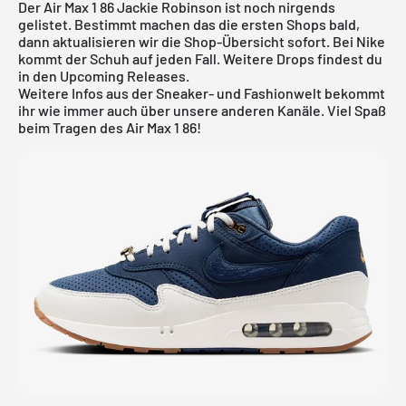
Der Air Max 1 86 Jackie Robinson ist noch nirgends
gelistet. Bestimmt machen das die ersten Shops bald,
dann aktualisieren wir die Shop-Übersicht sofort. Bei
Nike
kommt der Schuh auf jeden Fall. Weitere Drops findest du
in den
Upcoming Releases
.
Weitere Infos aus der Sneaker- und Fashionwelt bekommt
ihr wie immer auch über unsere anderen Kanäle. Viel Spaß
beim Tragen des Air Max 1 86!