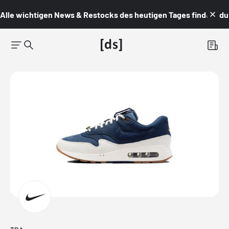
Alle wichtigen News & Restocks des heutigen Tages findest du i