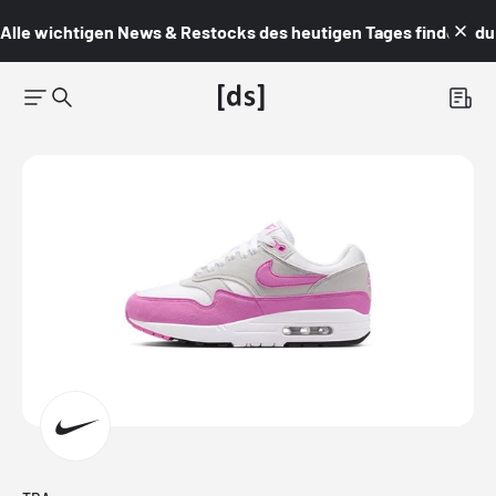
Alle wichtigen News & Restocks des heutigen Tages findest du i