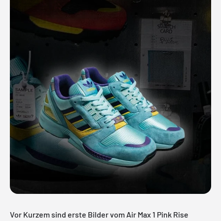
Vor Kurzem sind erste Bilder vom Air Max 1 Pink Rise