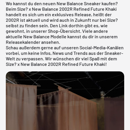
Wo kannst du den neuen New Balance Sneaker kaufen?
Beim Size? x New Balance 2002R Refined Future Khaki
handelt es sich um ein exklusives Release, heißt der
2002R ist aktuell und wird auch in Zukunft nur bei Size?
selbst zu finden sein. Den Link dorthin gibt es, wie
gewohnt, in unserer Shop-Übersicht. Viele andere
aktuelle
New Balance
Modelle kannst du dir in unserem
Releasekalender
ansehen.
Schau außerdem gerne auf unseren Social-Media-Kanälen
vorbei, um keine Infos, News und Trends aus der Sneaker-
Welt zu verpassen. Wir wünschen dir viel Spaß mit dem
Size? x New Balance 2002R Refined Future Khaki!