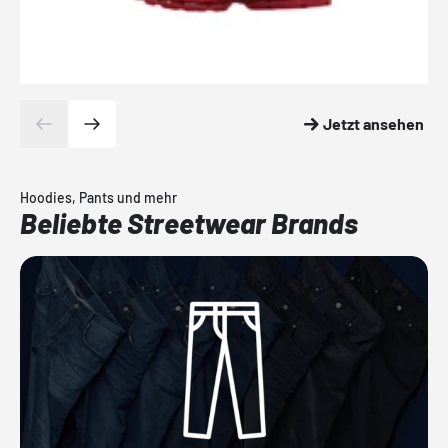
Jetzt ansehen
Hoodies, Pants und mehr
Beliebte Streetwear Brands