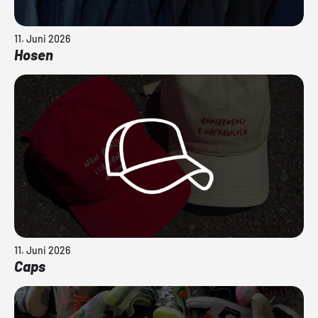
11. Juni 2026
Hosen
11. Juni 2026
Caps