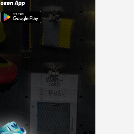
losen App