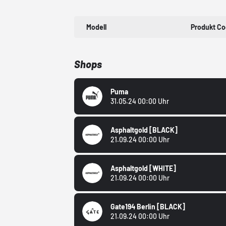
Modell
Produkt C
Shops
Puma
31.05.24 00:00 Uhr
Asphaltgold
[BLACK]
21.09.24 00:00 Uhr
Asphaltgold
[WHITE]
21.09.24 00:00 Uhr
Gate194 Berlin
[BLACK]
21.09.24 00:00 Uhr