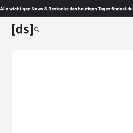
Alle wichtigen News & Restocks des heutigen Tages findest du i