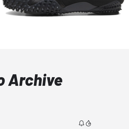
 Archive