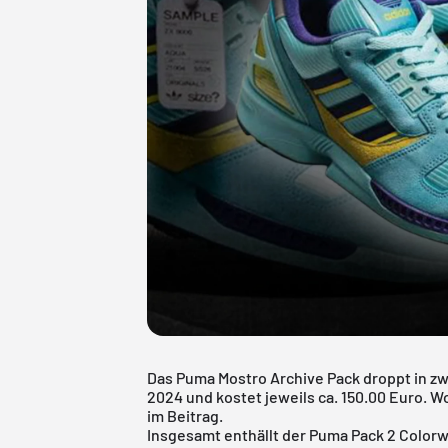
Das Puma Mostro Archive Pack droppt in zw
2024 und kostet jeweils ca. 150.00 Euro. W
im Beitrag.
Insgesamt enthällt der Puma Pack 2 Color