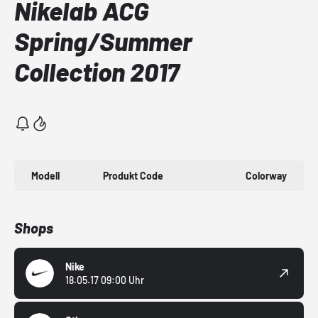
Nikelab ACG
Spring/Summer
Collection 2017
Modell
Produkt Code
Colorway
Shops
Nike
18.05.17 09:00 Uhr