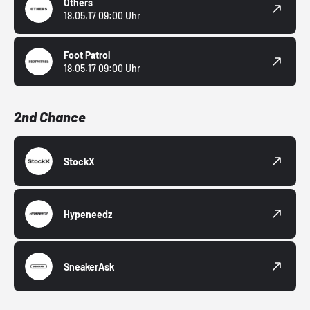
Others
18.05.17 09:00 Uhr
Foot Patrol
18.05.17 09:00 Uhr
2nd Chance
StockX
Hypeneedz
SneakerAsk