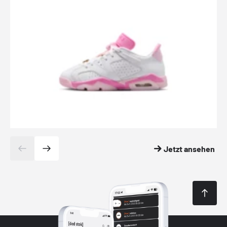
Jetzt ansehen