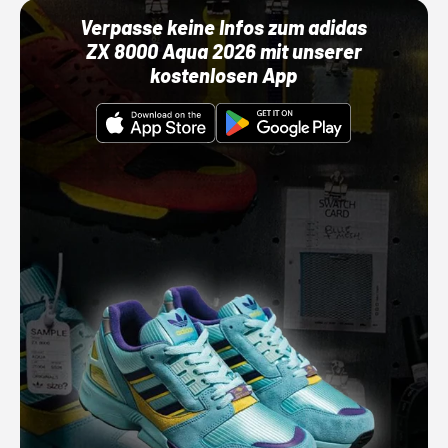
Verpasse keine Infos zum adidas
ZX 8000 Aqua 2026 mit unserer
kostenlosen App