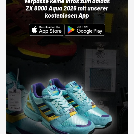
Verpasse keine Infos zum adidas
ZX 8000 Aqua 2026 mit unserer
kostenlosen App