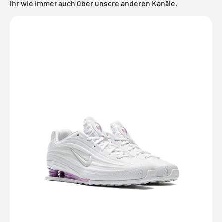
ihr wie immer auch über unsere anderen Kanäle.