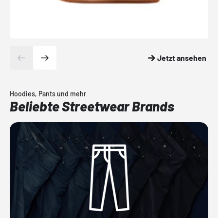
Jetzt ansehen
Hoodies, Pants und mehr
Beliebte Streetwear Brands