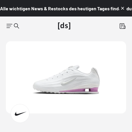
Alle wichtigen News & Restocks des heutigen Tages findest du i