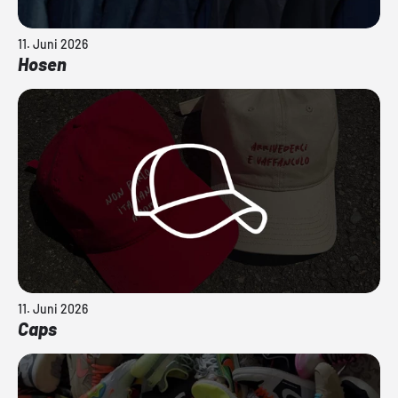
11. Juni 2026
Hosen
11. Juni 2026
Caps