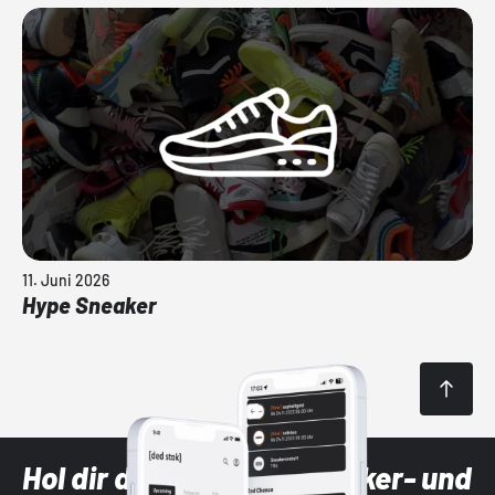
11. Juni 2026
Hype Sneaker
Hol dir die neuesten Sneaker- und