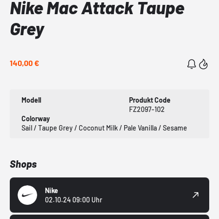
Nike Mac Attack Taupe
Grey
140,00 €
Modell
Produkt Code
FZ2097-102
Colorway
Sail / Taupe Grey / Coconut Milk / Pale Vanilla / Sesame
Shops
Nike
02.10.24 09:00 Uhr