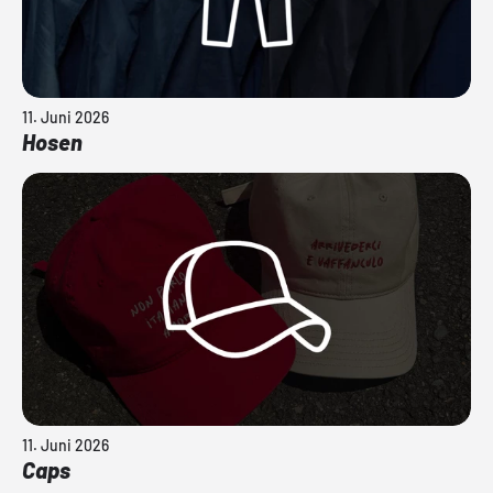
11. Juni 2026
Hosen
11. Juni 2026
Caps