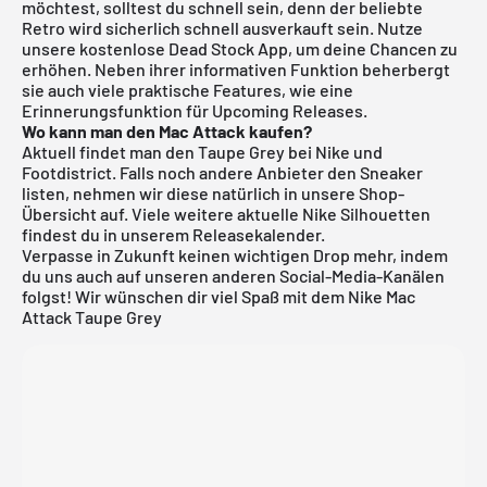
möchtest, solltest du schnell sein, denn der beliebte
Retro wird sicherlich schnell ausverkauft sein. Nutze
unsere
kostenlose Dead Stock App
, um deine Chancen zu
erhöhen. Neben ihrer informativen Funktion beherbergt
sie auch viele praktische Features, wie eine
Erinnerungsfunktion für Upcoming Releases.
Wo kann man den Mac Attack kaufen?
Aktuell findet man den Taupe Grey bei Nike und
Footdistrict. Falls noch andere Anbieter den Sneaker
listen, nehmen wir diese natürlich in unsere Shop-
Übersicht auf. Viele weitere aktuelle
Nike
Silhouetten
findest du in unserem
Releasekalender
.
Verpasse in Zukunft keinen wichtigen Drop mehr, indem
du uns auch auf unseren anderen Social-Media-Kanälen
folgst! Wir wünschen dir viel Spaß mit dem Nike Mac
Attack Taupe Grey