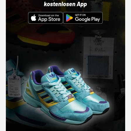
kostenlosen App