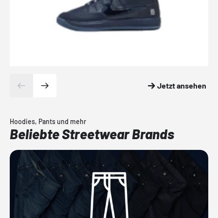
Jetzt ansehen
Hoodies, Pants und mehr
Beliebte Streetwear Brands