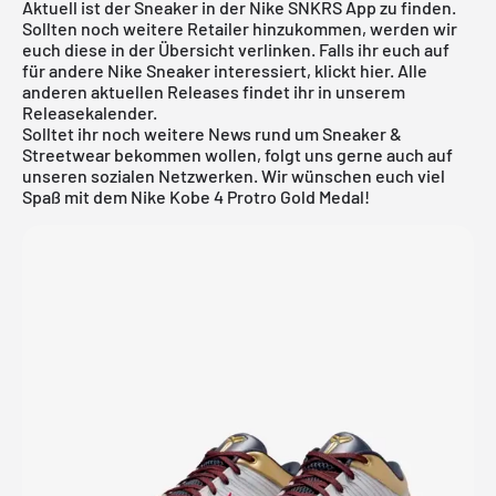
Aktuell ist der Sneaker in der
Nike SNKRS App
zu finden.
Sollten noch weitere Retailer hinzukommen, werden wir
euch diese in der Übersicht verlinken. Falls ihr euch auf
für andere
Nike
Sneaker interessiert, klickt
hier
. Alle
anderen aktuellen Releases findet ihr in unserem
Releasekalender
.
Solltet ihr noch weitere News rund um Sneaker &
Streetwear bekommen wollen, folgt uns gerne auch auf
unseren sozialen Netzwerken. Wir wünschen euch viel
Spaß mit dem Nike Kobe 4 Protro Gold Medal!