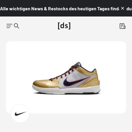
Alle wichtigen News & Restocks des heutigen Tages findest du i