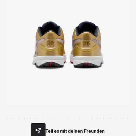
Teil es mit deinen Freunden