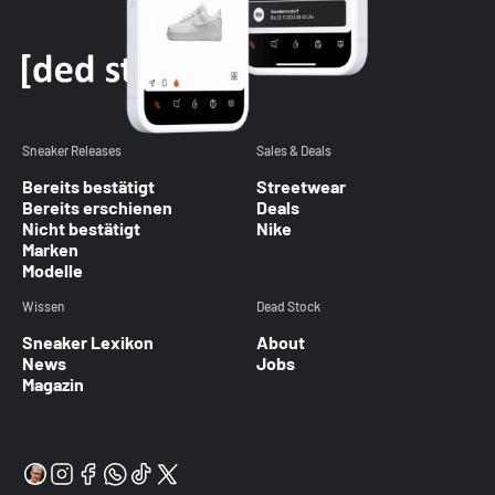
Sneaker Releases
Sales & Deals
Bereits bestätigt
Streetwear
Bereits erschienen
Deals
Nicht bestätigt
Nike
Marken
Modelle
Wissen
Dead Stock
Sneaker Lexikon
About
News
Jobs
Magazin