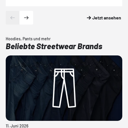
Jetzt ansehen
Hoodies, Pants und mehr
Beliebte Streetwear Brands
11. Juni 2026