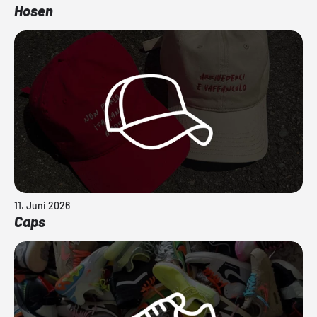
Hosen
11. Juni 2026
Caps