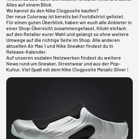
Alles auf einem Blick.
Wo kannst du den Nike Clogposite kaufen?
Der neue Colorway ist bereits bei Footdistrict gelistet.
Für einen guten Überblick, haben wir euch alle Anbieter in
einer Shop-Übersicht zusammengefasst. Klickt einfach
auf den Retailer eurer Wahl und gelangt so ohne weitere
Umwege auf die richtige Seite im Shop. Alle anderen
aktuellen
Air Max 1
und
Nike
Sneaker findest du in
Release-Kalender
.
Auf unseren sozialen Netzwerken findest du weitere
News rund um Sneaker, Streetwear und aus der Pop-
Kultur. Viel Spaß mit dem Nike Clogposite Metalic Silver !