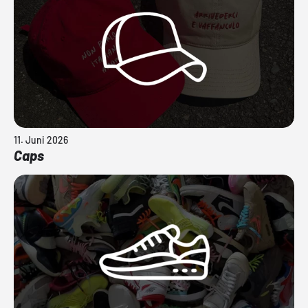
11. Juni 2026
Caps