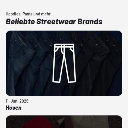
Hoodies, Pants und mehr
Beliebte Streetwear Brands
11. Juni 2026
Hosen