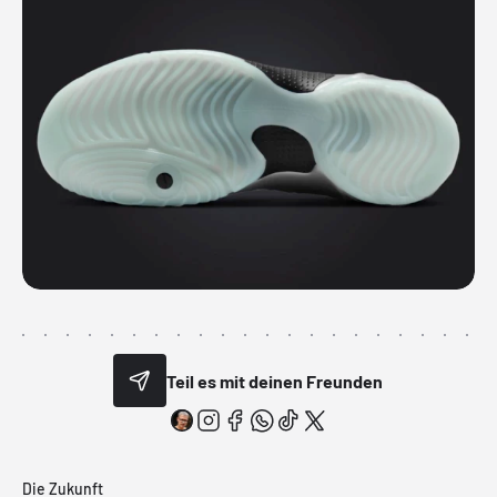
Teil es mit deinen Freunden
Die Zukunft