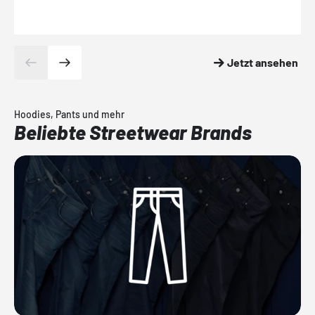
Jetzt ansehen
Hoodies, Pants und mehr
Beliebte Streetwear Brands