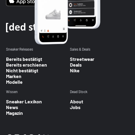
Sneaker Releases
Sales & Deals
Bereits bestätigt
Streetwear
Bereits erschienen
Deals
Nicht bestätigt
Nike
Marken
Modelle
Wissen
Dead Stock
Sneaker Lexikon
About
News
Jobs
Magazin