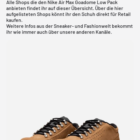
Alle Shops die den Nike Air Max Goadome Low Pack
anbieten findet ihr auf dieser Übersicht. Über die hier
aufgelisteten Shops könnt ihr den Schuh direkt für Retail
kaufen.
Weitere Infos aus der
Sneaker
- und
Fashionwelt
bekommt
ihr wie immer auch über unsere anderen Kanäle.