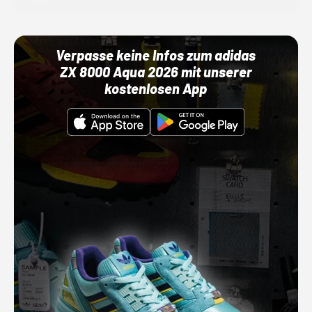
Verpasse keine Infos zum adidas
ZX 8000 Aqua 2026 mit unserer
kostenlosen App