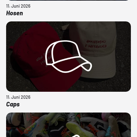
11. Juni 2026
Hosen
11. Juni 2026
Caps