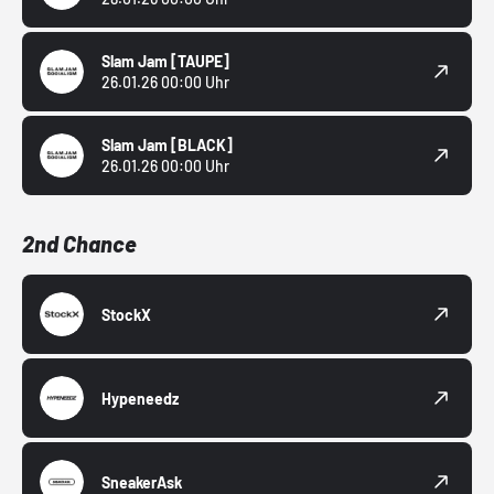
Slam Jam
[TAUPE]
26.01.26 00:00 Uhr
Slam Jam
[BLACK]
26.01.26 00:00 Uhr
2nd Chance
StockX
Hypeneedz
SneakerAsk