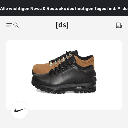
Alle wichtigen News & Restocks des heutigen Tages findest du i