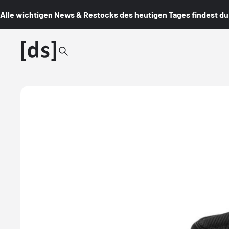
Alle wichtigen News & Restocks des heutigen Tages findest du i