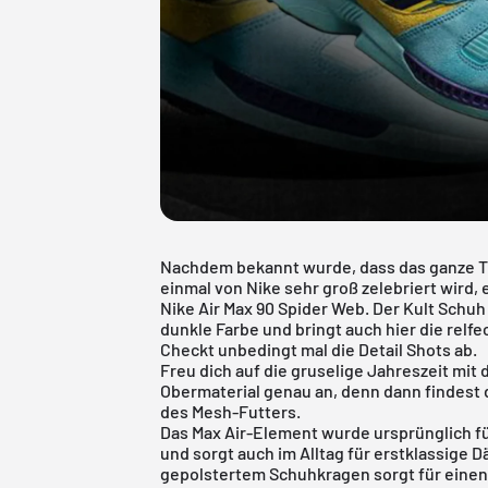
Nachdem bekannt wurde, dass das ganze T
einmal von Nike sehr groß zelebriert wird
Nike Air Max 90 Spider Web. Der Kult Schu
dunkle Farbe und bringt auch hier die relf
Checkt unbedingt mal die Detail Shots ab.
Freu dich auf die gruselige Jahreszeit mit
Obermaterial genau an, denn dann findest 
des Mesh-Futters.
Das Max Air-Element wurde ursprünglich f
und sorgt auch im Alltag für erstklassige
gepolstertem Schuhkragen sorgt für einen