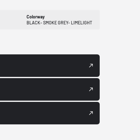
Colorway
BLACK- SMOKE GREY- LIMELIGHT