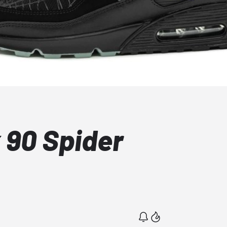
 90 Spider