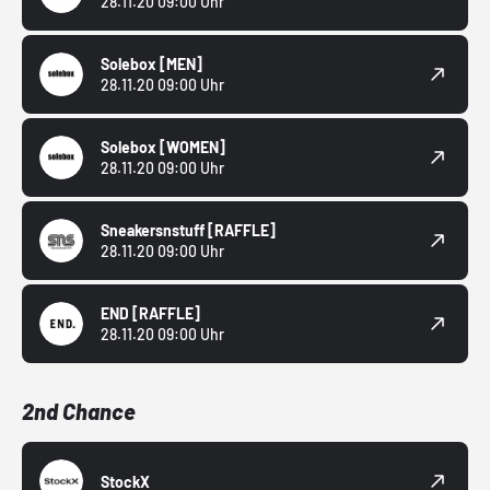
28.11.20 09:00 Uhr
Solebox
[MEN]
28.11.20 09:00 Uhr
Solebox
[WOMEN]
28.11.20 09:00 Uhr
Sneakersnstuff
[RAFFLE]
28.11.20 09:00 Uhr
END
[RAFFLE]
28.11.20 09:00 Uhr
2nd Chance
StockX