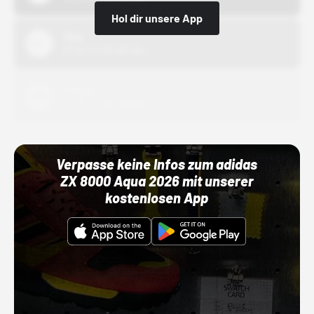
Hol dir unsere App
Nike
01.10.22 00:00 Uhr
Adidas
01.10.22 00:00 Uhr
Verpasse keine Infos zum adidas
ZX 8000 Aqua 2026 mit unserer
kostenlosen App