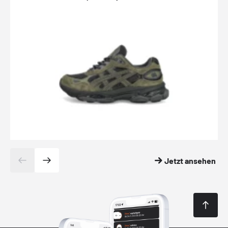
Jetzt ansehen