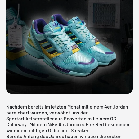
Nachdem bereits im letzten Monat mit einem
4er Jordan
bereichert wurden, verwöhnt uns der
Sportartikelhersteller aus Beaverton mit einem OG
Colorway. Mit dem Nike Air Jordan 4 Fire Red bekommen
wir einen richtigen Oldschool Sneaker.
Bereits Anfang des Jahres haben wir euch die ersten