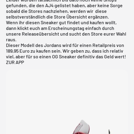
gefunden, die den AJ4 gelistet haben, aber keine Sorge
sobald die Stores nachziehen, werden wir diese
selbstverständlich die Store Übersicht ergänzen.
Wenn ihr diesen Sneaker gut findet und kaufen wollt,
dann klickt euch am Erscheinungstag einfach durch
unsere
Releaseübersicht
und sucht den Store eurer Wahl
raus.
Dieser Modell des Jordans wird für einen Retailpreis von
189,95 Euro zu kaufen sein. Wir geben zu, dass ich relativ
viel, aber für so einen
OG Sneaker
definitiv das Geld wert!
ZUR APP