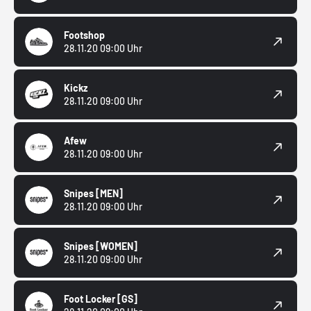
Footshop
28.11.20 09:00 Uhr
Kickz
28.11.20 09:00 Uhr
Afew
28.11.20 09:00 Uhr
Snipes
[MEN]
28.11.20 09:00 Uhr
Snipes
[WOMEN]
28.11.20 09:00 Uhr
Foot Locker
[GS]