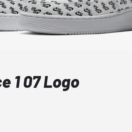
ce 1 07 Logo