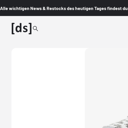
Alle wichtigen News & Restocks des heutigen Tages findest du i