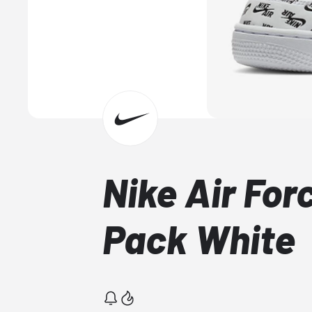
Nike Air For
Pack White