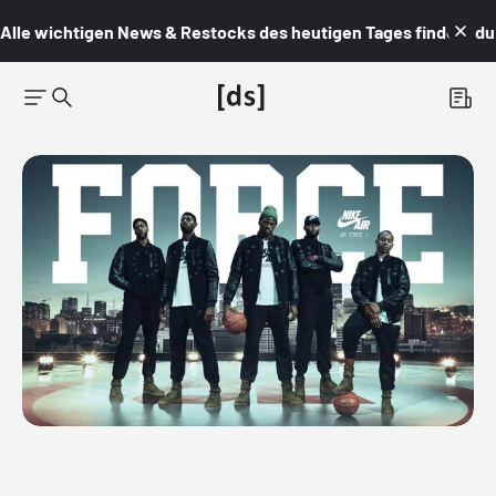
Alle wichtigen News & Restocks des heutigen Tages findest du i