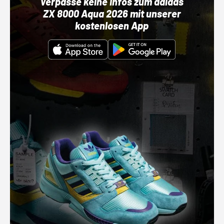
Verpasse keine Infos zum adidas
ZX 8000 Aqua 2026 mit unserer
kostenlosen App