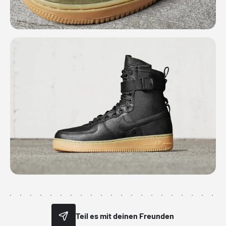
Teil es mit deinen Freunden