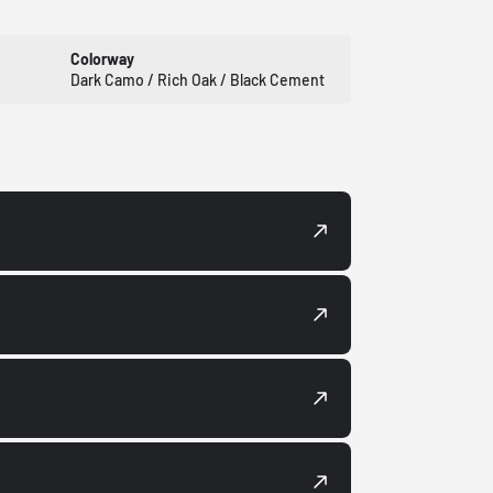
Colorway
Dark Camo / Rich Oak / Black Cement