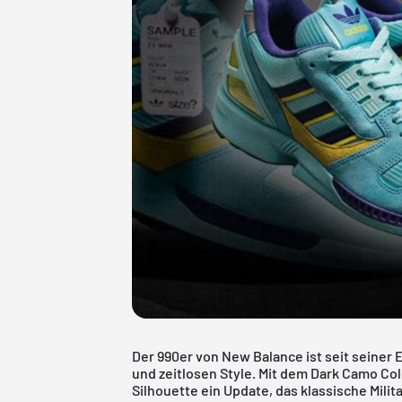
Der 990er von New Balance ist seit seiner 
und zeitlosen Style. Mit dem Dark Camo C
Silhouette ein Update, das klassische Mil