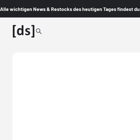
Alle wichtigen News & Restocks des heutigen Tages findest du i