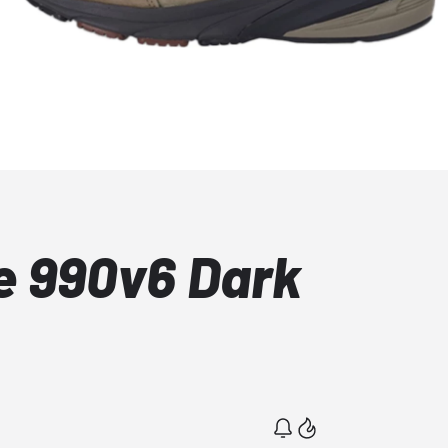
e 990v6 Dark