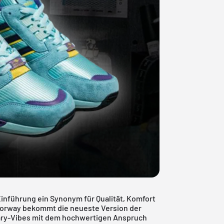
Einführung ein Synonym für Qualität, Komfort
olorway bekommt die neueste Version der
itary-Vibes mit dem hochwertigen Anspruch