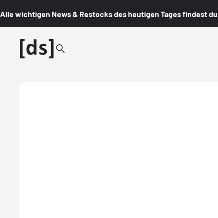
Alle wichtigen News & Restocks des heutigen Tages findest du i