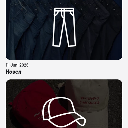
11. Juni 2026
Hosen