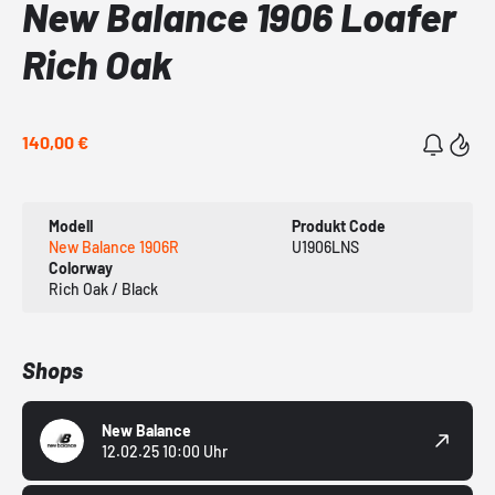
New Balance 1906 Loafer
Rich Oak
140,00 €
Modell
Produkt Code
New Balance 1906R
U1906LNS
Colorway
Rich Oak / Black
Shops
New Balance
12.02.25 10:00 Uhr