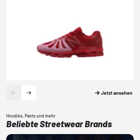
Jetzt ansehen
Hoodies, Pants und mehr
Beliebte Streetwear Brands