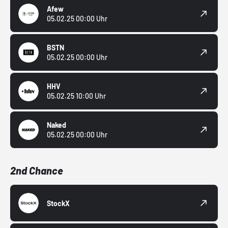
Afew
05.02.25 00:00 Uhr
BSTN
05.02.25 00:00 Uhr
HHV
05.02.25 10:00 Uhr
Naked
05.02.25 00:00 Uhr
2nd Chance
StockX