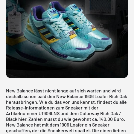
New Balance lässt nicht lange auf sich warten und wird
deshalb schon bald den New Balance 1906 Loafer Rich Oak
herausbringen. Wie du das von uns kennst, findest du alle
Release-Informationen zum Sneaker mit der
Artikelnummer U1906LNS und dem Colorway Rich Oak /
Black hier. Zahlen musst du wie gewohnt ca. 140,00 Euro.
New Balance hat mit dem 1906 Loafer ein Sneaker
geschaffen, der die Sneakerwelt spaltet. Die einen lieben