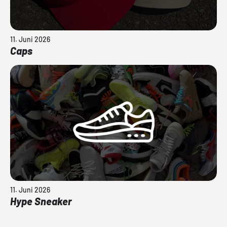
11. Juni 2026
Caps
11. Juni 2026
Hype Sneaker