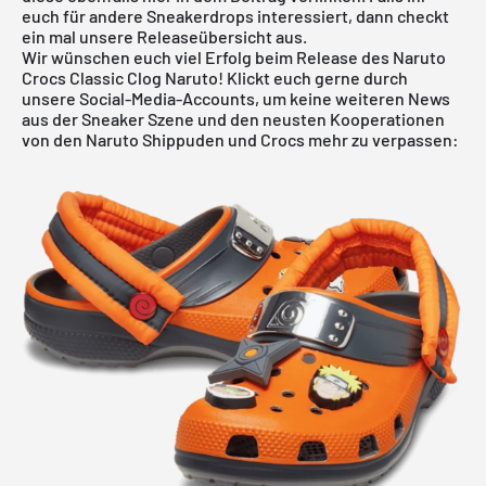
euch für andere Sneakerdrops interessiert, dann checkt
ein mal unsere Releaseübersicht aus.
Wir wünschen euch viel Erfolg beim Release des Naruto
Crocs Classic Clog Naruto! Klickt euch gerne durch
unsere Social-Media-Accounts, um keine weiteren News
aus der Sneaker Szene und den neusten Kooperationen
von den Naruto Shippuden und Crocs mehr zu verpassen: