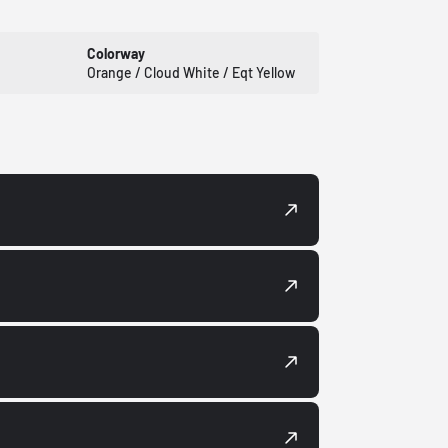
Colorway
Orange / Cloud White / Eqt Yellow