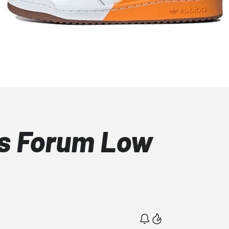
s Forum Low