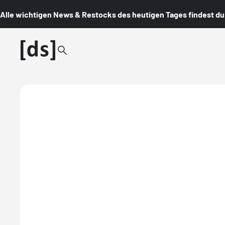
Alle wichtigen News & Restocks des heutigen Tages findest du i